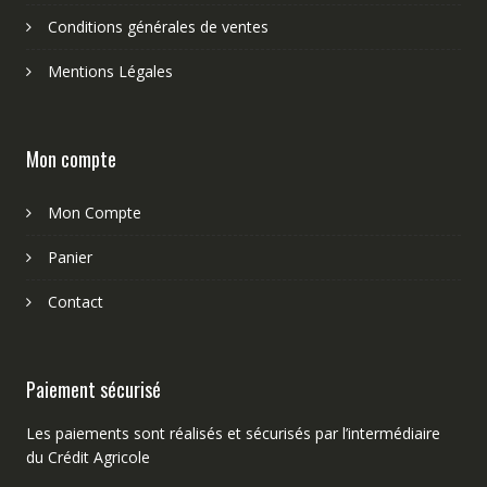
Conditions générales de ventes
Mentions Légales
Mon compte
Mon Compte
Panier
Contact
Paiement sécurisé
Les paiements sont réalisés et sécurisés par l’intermédiaire
du Crédit Agricole