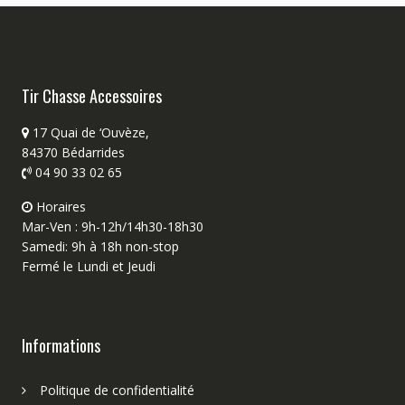
Tir Chasse Accessoires
17 Quai de ‘Ouvèze,
84370 Bédarrides
04 90 33 02 65
Horaires
Mar-Ven : 9h-12h/14h30-18h30
Samedi: 9h à 18h non-stop
Fermé le Lundi et Jeudi
Informations
Politique de confidentialité