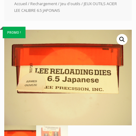
Accueil
/
Rechargement
/
Jeu d'outils
/ JEUX OUTILS ACIER
LEE CALIBRE 6.5 JAPONAIS
PROMO !