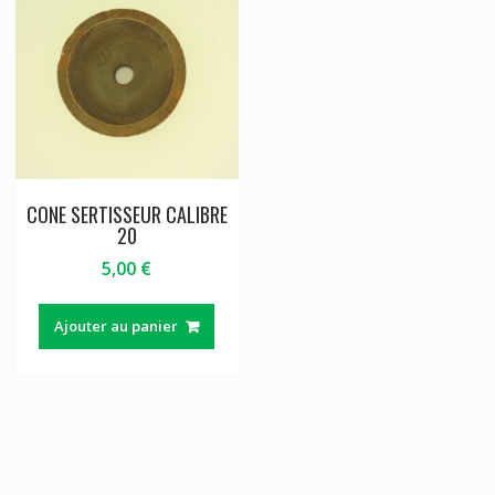
CONE SERTISSEUR CALIBRE
20
5,00
€
Ajouter au panier