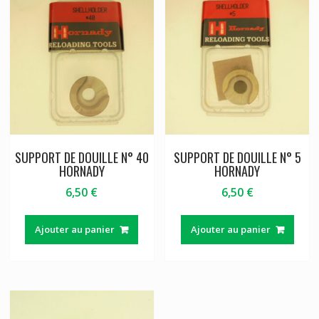
SUPPORT DE DOUILLE N° 40
SUPPORT DE DOUILLE N° 5
HORNADY
HORNADY
6,50
€
6,50
€
Ajouter au panier
Ajouter au panier