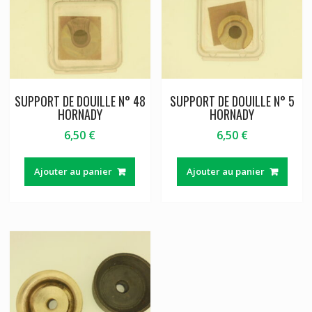
SUPPORT DE DOUILLE N° 48
SUPPORT DE DOUILLE N° 5
HORNADY
HORNADY
6,50
€
6,50
€
Ajouter au panier
Ajouter au panier