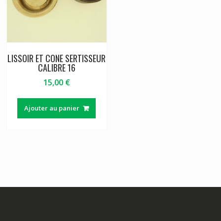
LISSOIR ET CONE SERTISSEUR
CALIBRE 16
15,00
€
Ajouter au panier