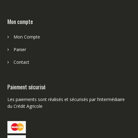
Mon compte
Mon Compte
Panier
Contact
Paiement sécurisé
Les paiements sont réalisés et sécurisés par l’intermédiaire
du Crédit Agricole