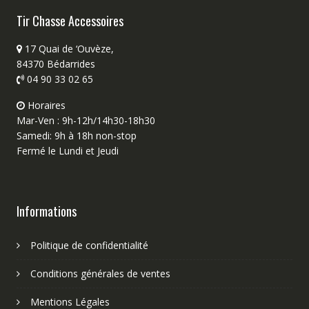
Tir Chasse Accessoires
17 Quai de ‘Ouvèze,
84370 Bédarrides
04 90 33 02 65
Horaires
Mar-Ven : 9h-12h/14h30-18h30
Samedi: 9h à 18h non-stop
Fermé le Lundi et Jeudi
Informations
Politique de confidentialité
Conditions générales de ventes
Mentions Légales