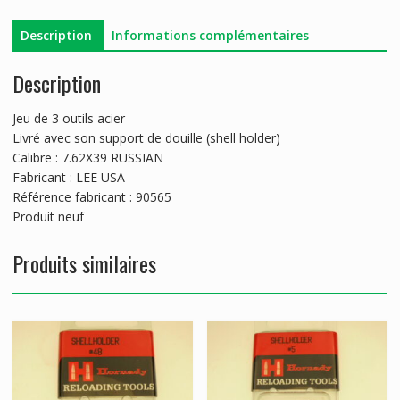
Description
Informations complémentaires
Description
Jeu de 3 outils acier
Livré avec son support de douille (shell holder)
Calibre : 7.62X39 RUSSIAN
Fabricant : LEE USA
Référence fabricant : 90565
Produit neuf
Produits similaires