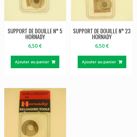
SUPPORT DE DOUILLE N° 5
SUPPORT DE DOUILLE N° 23
HORNADY
HORNADY
6,50
€
6,50
€
Ajouter au panier
Ajouter au panier