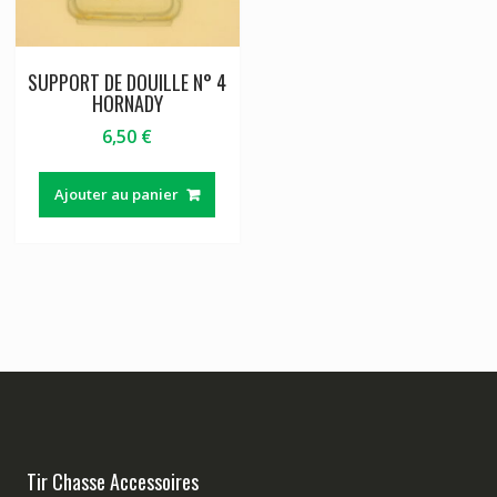
SUPPORT DE DOUILLE N° 4
HORNADY
6,50
€
Ajouter au panier
Tir Chasse Accessoires