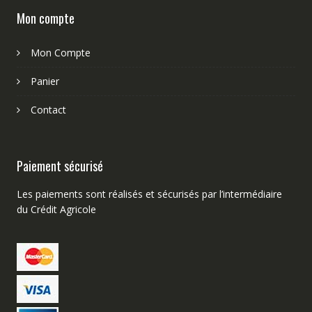
Mon compte
Mon Compte
Panier
Contact
Paiement sécurisé
Les paiements sont réalisés et sécurisés par l’intermédiaire
du Crédit Agricole