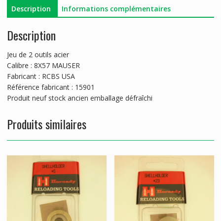
Description
Informations complémentaires
Description
Jeu de 2 outils acier
Calibre : 8X57 MAUSER
Fabricant : RCBS USA
Référence fabricant : 15901
Produit neuf stock ancien emballage défraîchi
Produits similaires