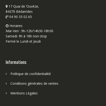
17 Quai de ‘Ouvèze,
84370 Bédarrides
04 90 33 02 65
Horaires
Mar-Ven : 9h-12h/14h30-18h30
Samedi: 9h à 18h non-stop
Fermé le Lundi et Jeudi
Informations
Politique de confidentialité
Conditions générales de ventes
Mentions Légales