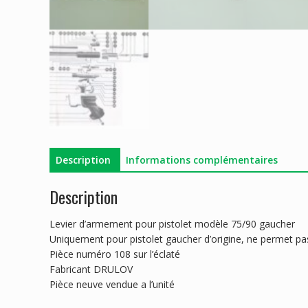
Description
Informations complémentaires
Description
Levier d’armement pour pistolet modèle 75/90 gaucher
Uniquement pour pistolet gaucher d’origine, ne permet pas
Pièce numéro 108 sur l’éclaté
Fabricant DRULOV
Pièce neuve vendue a l’unité