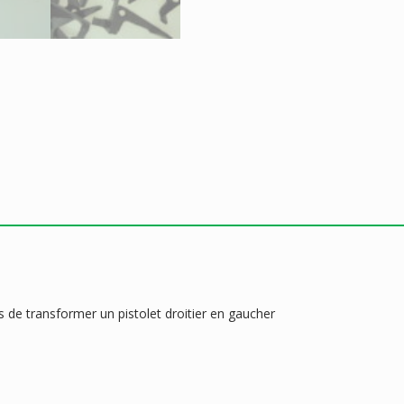
 de transformer un pistolet droitier en gaucher