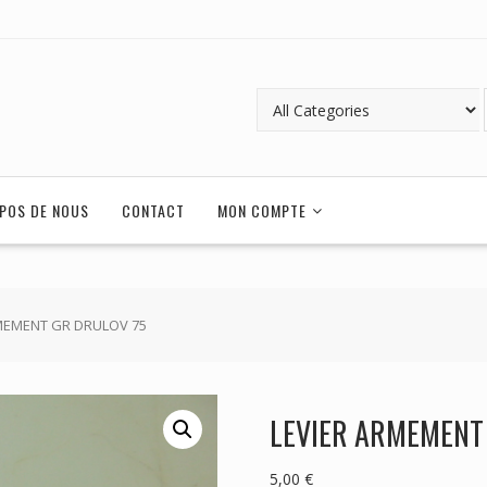
POS DE NOUS
CONTACT
MON COMPTE
RMEMENT GR DRULOV 75
LEVIER ARMEMENT
5,00
€