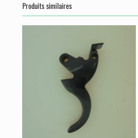
Produits similaires