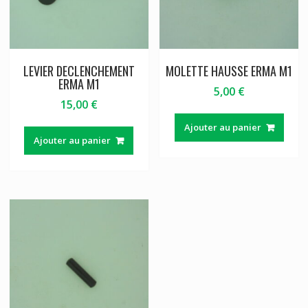
LEVIER DECLENCHEMENT
MOLETTE HAUSSE ERMA M1
ERMA M1
5,00
€
15,00
€
Ajouter au panier
Ajouter au panier