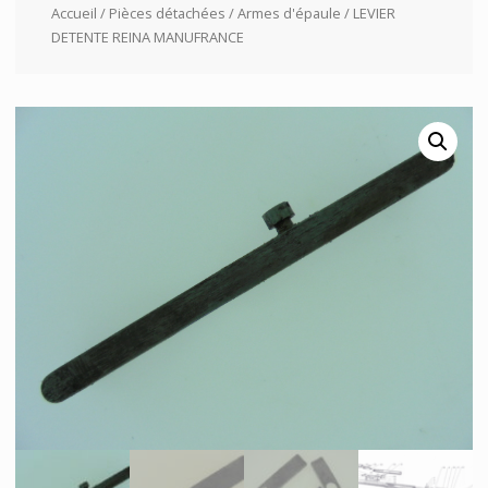
Accueil
/
Pièces détachées
/
Armes d'épaule
/ LEVIER
DETENTE REINA MANUFRANCE