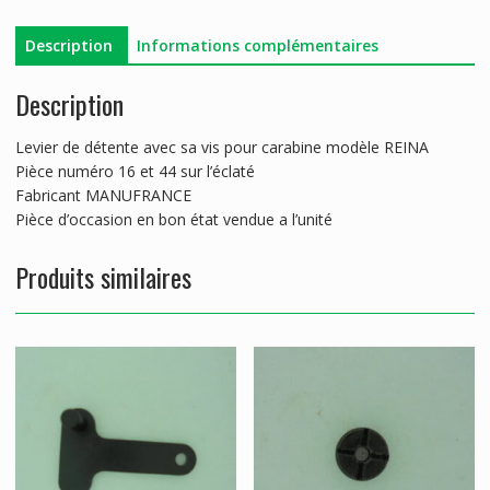
MANUFRANCE
Description
Informations complémentaires
Description
Levier de détente avec sa vis pour carabine modèle REINA
Pièce numéro 16 et 44 sur l’éclaté
Fabricant MANUFRANCE
Pièce d’occasion en bon état vendue a l’unité
Produits similaires