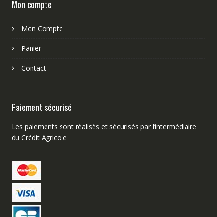
Mon compte
Mon Compte
Panier
Contact
Paiement sécurisé
Les paiements sont réalisés et sécurisés par l’intermédiaire
du Crédit Agricole