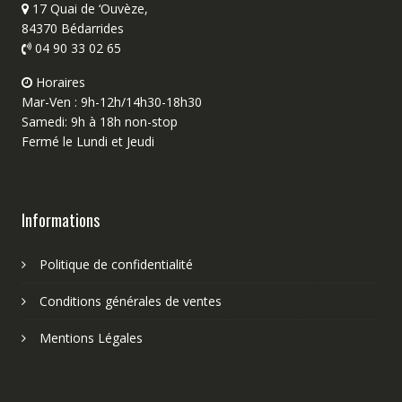
17 Quai de ‘Ouvèze,
84370 Bédarrides
04 90 33 02 65
Horaires
Mar-Ven : 9h-12h/14h30-18h30
Samedi: 9h à 18h non-stop
Fermé le Lundi et Jeudi
Informations
Politique de confidentialité
Conditions générales de ventes
Mentions Légales