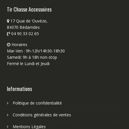
Tir Chasse Accessoires
17 Quai de ‘Ouvèze,
84370 Bédarrides
04 90 33 02 65
Horaires
Mar-Ven : 9h-12h/14h30-18h30
Samedi: 9h à 18h non-stop
Fermé le Lundi et Jeudi
Informations
Politique de confidentialité
Conditions générales de ventes
Mentions Légales