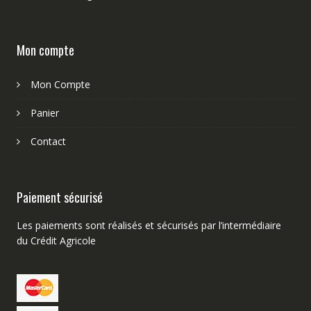
Mon compte
Mon Compte
Panier
Contact
Paiement sécurisé
Les paiements sont réalisés et sécurisés par l’intermédiaire
du Crédit Agricole