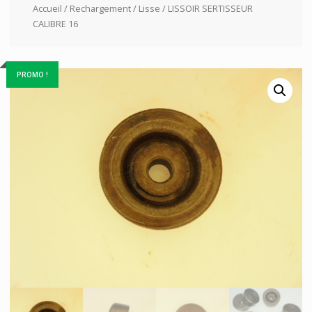
Accueil
/
Rechargement
/
Lisse
/ LISSOIR SERTISSEUR
CALIBRE 16
PROMO !