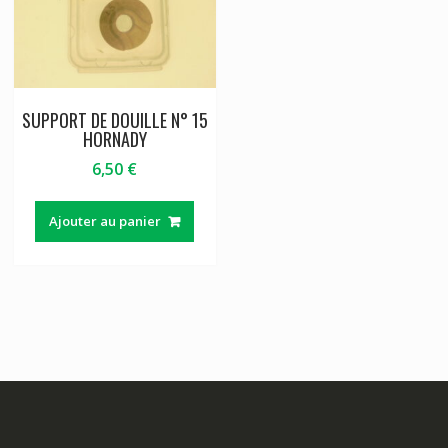
SUPPORT DE DOUILLE N° 15
HORNADY
6,50
€
Ajouter au panier