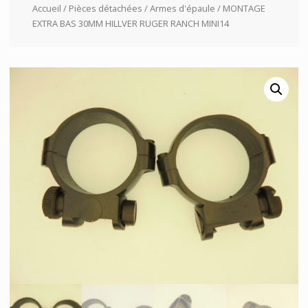
Accueil
/
Pièces détachées
/
Armes d'épaule
/ MONTAGE
EXTRA BAS 30MM HILLVER RUGER RANCH MINI14