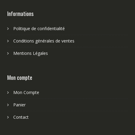
Informations
Politique de confidentialité
Conditions générales de ventes
Mentions Légales
Mon compte
Mon Compte
Panier
Contact