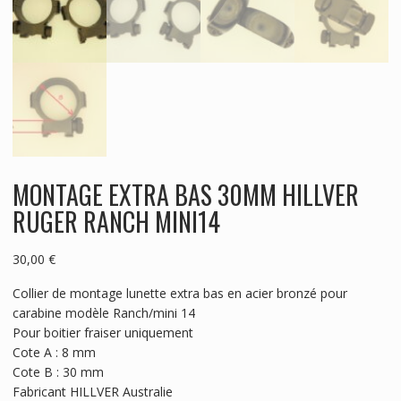
MONTAGE EXTRA BAS 30MM HILLVER
RUGER RANCH MINI14
30,00
€
Collier de montage lunette extra bas en acier bronzé pour
carabine modèle Ranch/mini 14
Pour boitier fraiser uniquement
Cote A : 8 mm
Cote B : 30 mm
Fabricant HILLVER Australie