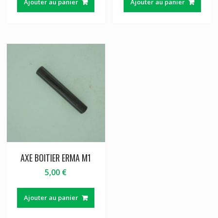
Ajouter au panier
Ajouter au panier
AXE BOITIER ERMA M1
5,00
€
Ajouter au panier