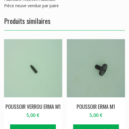
Pièce neuve vendue par paire
Produits similaires
POUSSOIR VERROU ERMA M1
POUSSOIR ERMA M1
5,00
€
5,00
€