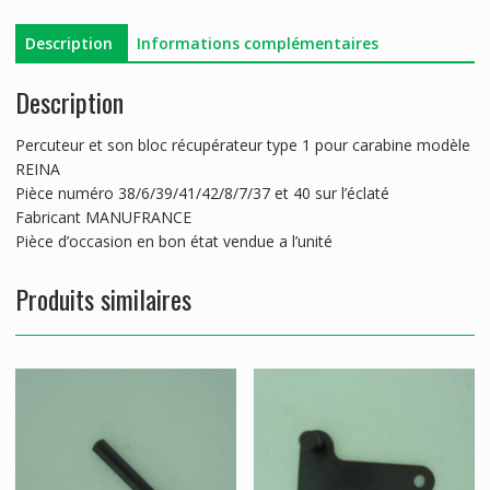
Description
Informations complémentaires
Description
Percuteur et son bloc récupérateur type 1 pour carabine modèle
REINA
Pièce numéro 38/6/39/41/42/8/7/37 et 40 sur l’éclaté
Fabricant MANUFRANCE
Pièce d’occasion en bon état vendue a l’unité
Produits similaires