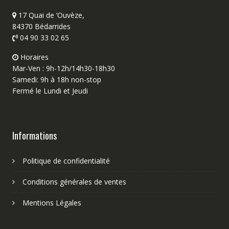
17 Quai de ‘Ouvèze,
84370 Bédarrides
04 90 33 02 65
Horaires
Mar-Ven : 9h-12h/14h30-18h30
Samedi: 9h à 18h non-stop
Fermé le Lundi et Jeudi
Informations
Politique de confidentialité
Conditions générales de ventes
Mentions Légales