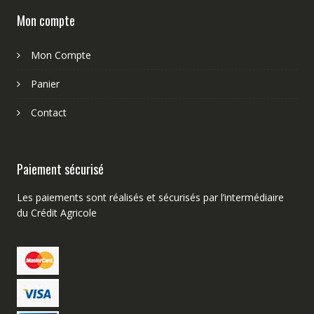
Mon compte
Mon Compte
Panier
Contact
Paiement sécurisé
Les paiements sont réalisés et sécurisés par l’intermédiaire
du Crédit Agricole