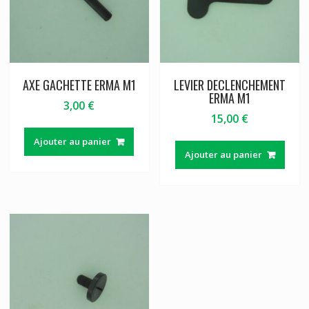
AXE GACHETTE ERMA M1
LEVIER DECLENCHEMENT
ERMA M1
3,00
€
15,00
€
Ajouter au panier
Ajouter au panier