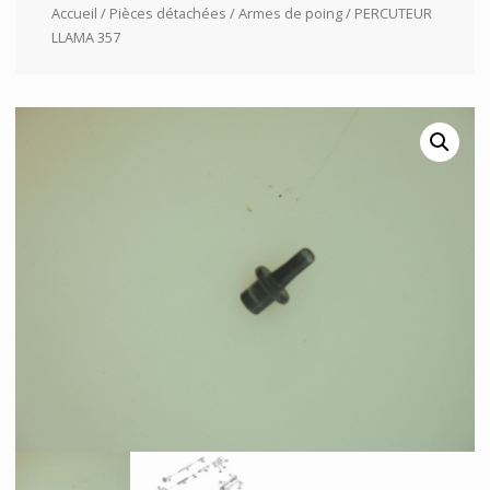
Accueil
/
Pièces détachées
/
Armes de poing
/ PERCUTEUR
LLAMA 357