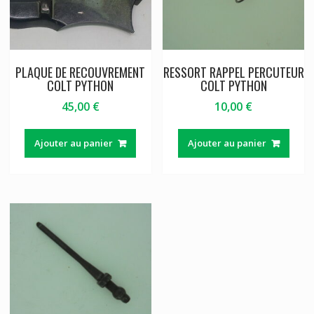
PLAQUE DE RECOUVREMENT
RESSORT RAPPEL PERCUTEUR
COLT PYTHON
COLT PYTHON
45,00
€
10,00
€
Ajouter au panier
Ajouter au panier