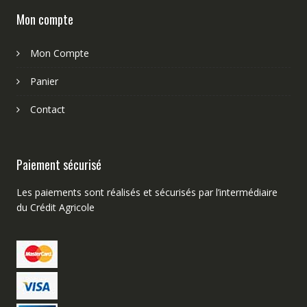
Mon compte
Mon Compte
Panier
Contact
Paiement sécurisé
Les paiements sont réalisés et sécurisés par l’intermédiaire
du Crédit Agricole