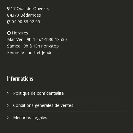
17 Quai de ‘Ouvèze,
84370 Bédarrides
04 90 33 02 65
Horaires
Mar-Ven : 9h-12h/14h30-18h30
Samedi: 9h à 18h non-stop
Fermé le Lundi et Jeudi
Informations
Politique de confidentialité
Conditions générales de ventes
Mentions Légales