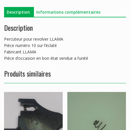
Description
Informations complémentaires
Description
Percuteur pour revolver LLAMA
Pièce numéro 10 sur l’éclaté
Fabricant LLAMA
Pièce d’occasion en bon état vendue a l’unité
Produits similaires