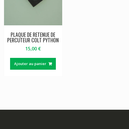
PLAQUE DE RETENUE DE
PERCUTEUR COLT PYTHON
15,00
€
Ajouter au panier