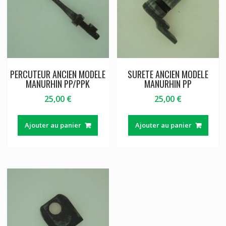
PERCUTEUR ANCIEN MODELE
SURETE ANCIEN MODELE
MANURHIN PP/PPK
MANURHIN PP
25,00
€
25,00
€
Ajouter au panier
Ajouter au panier