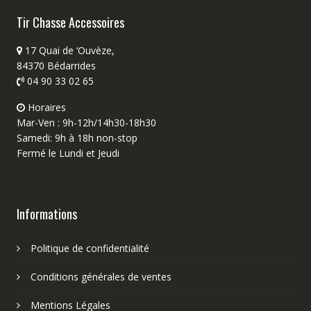
Tir Chasse Accessoires
17 Quai de ‘Ouvèze,
84370 Bédarrides
04 90 33 02 65
Horaires
Mar-Ven : 9h-12h/14h30-18h30
Samedi: 9h à 18h non-stop
Fermé le Lundi et Jeudi
Informations
Politique de confidentialité
Conditions générales de ventes
Mentions Légales