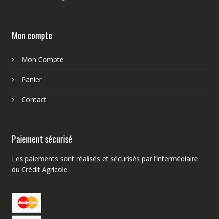
Mon compte
Mon Compte
Panier
Contact
Paiement sécurisé
Les paiements sont réalisés et sécurisés par l’intermédiaire
du Crédit Agricole