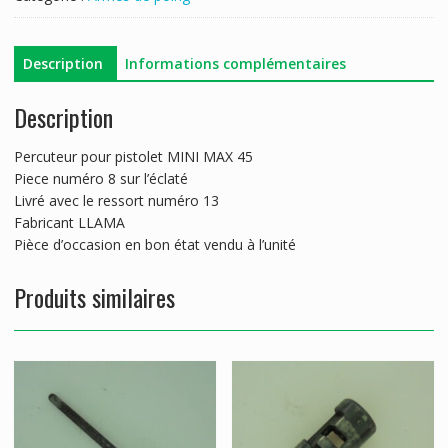
MINIMAX45
Description
Informations complémentaires
Description
Percuteur pour pistolet MINI MAX 45
Piece numéro 8 sur l’éclaté
Livré avec le ressort numéro 13
Fabricant LLAMA
Pièce d’occasion en bon état vendu à l’unité
Produits similaires