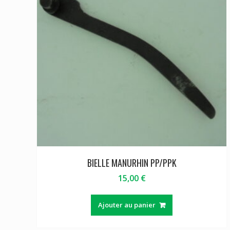
BIELLE MANURHIN PP/PPK
15,00
€
Ajouter au panier