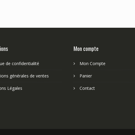
ions
Mon compte
que de confidentialité
Mon Compte
ions générales de ventes
Panier
ons Légales
Contact