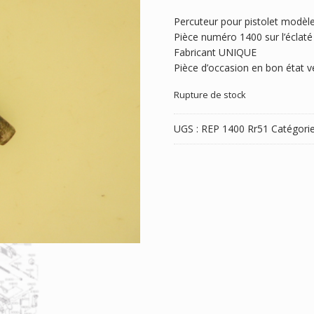
Percuteur pour pistolet modèle
Pièce numéro 1400 sur l’éclaté
Fabricant UNIQUE
Pièce d’occasion en bon état ve
Rupture de stock
UGS :
REP 1400 Rr51
Catégorie