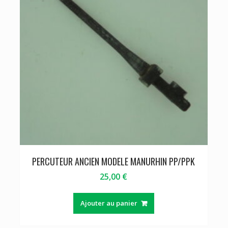
PERCUTEUR ANCIEN MODELE MANURHIN PP/PPK
25,00
€
Ajouter au panier