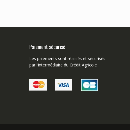
Paiement sécurisé
Les paiements sont réalisés et sécurisés
par l’intermédiaire du Crédit Agricole