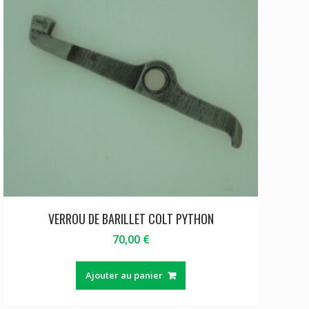
VERROU DE BARILLET COLT PYTHON
70,00
€
Ajouter au panier