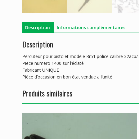
Description
Informations complémentaires
Description
Percuteur pour pistolet modèle Rr51 police calibre 32acp/
Pièce numéro 1400 sur l’éclaté
Fabricant UNIQUE
Pièce d’occasion en bon état vendue a l’unité
Produits similaires