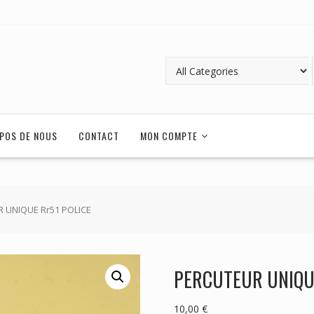
POS DE NOUS
CONTACT
MON COMPTE
 UNIQUE Rr51 POLICE
PERCUTEUR UNIQUE
10,00
€