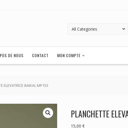
POS DE NOUS
CONTACT
MON COMPTE
E ELEVATRICE BAIKAL MP153
PLANCHETTE ELEVA
15,00
€