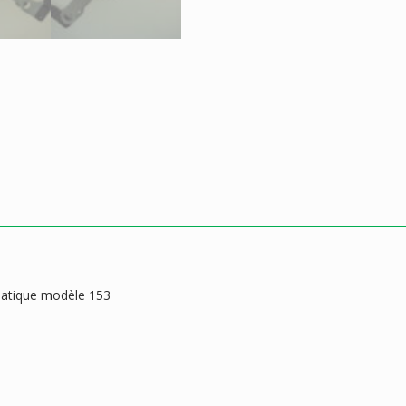
omatique modèle 153