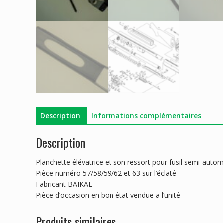
Description
Informations complémentaires
Description
Planchette élévatrice et son ressort pour fusil semi-aut
Pièce numéro 57/58/59/62 et 63 sur l’éclaté
Fabricant BAIKAL
Pièce d’occasion en bon état vendue a l’unité
Produits similaires