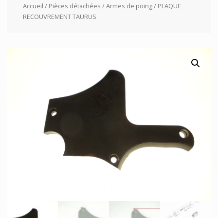
Accueil
/
Pièces détachées
/
Armes de poing
/ PLAQUE
RECOUVREMENT TAURUS