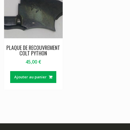
PLAQUE DE RECOUVREMENT
COLT PYTHON
45,00
€
Ajouter au panier