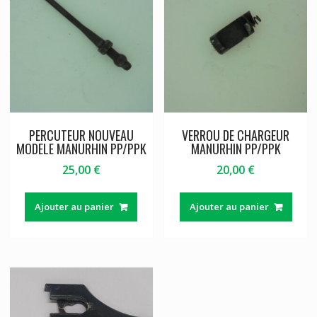
PERCUTEUR NOUVEAU
VERROU DE CHARGEUR
MODELE MANURHIN PP/PPK
MANURHIN PP/PPK
25,00
€
20,00
€
Ajouter au panier
Ajouter au panier