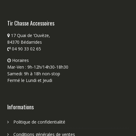
Tir Chasse Accessoires
17 Quai de ‘Ouvèze,
84370 Bédarrides
04 90 33 02 65
Horaires
Mar-Ven : 9h-12h/14h30-18h30
Samedi: 9h à 18h non-stop
Fermé le Lundi et Jeudi
Informations
Politique de confidentialité
Conditions générales de ventes