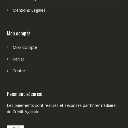
Mentions Légales
Mon compte
Mon Compte
Panier
Contact
Paiement sécurisé
Les paiements sont réalisés et sécurisés par l’intermédiaire
du Crédit Agricole