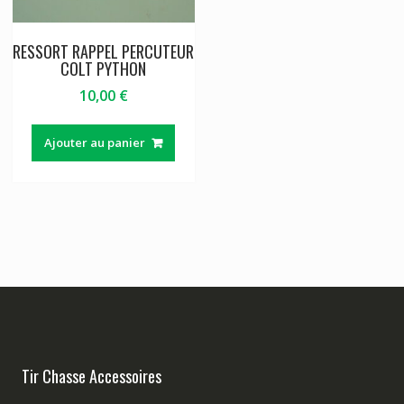
RESSORT RAPPEL PERCUTEUR
COLT PYTHON
10,00
€
Ajouter au panier
Tir Chasse Accessoires