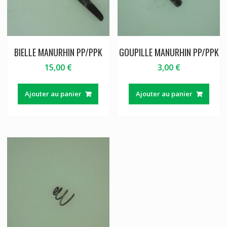
BIELLE MANURHIN PP/PPK
GOUPILLE MANURHIN PP/PPK
15,00
€
3,00
€
Ajouter au panier
Ajouter au panier