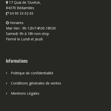
17 Quai de ‘Ouvèze,
84370 Bédarrides
04 90 33 02 65
Horaires
Mar-Ven : 9h-12h/14h30-18h30
Samedi: 9h à 18h non-stop
Fermé le Lundi et Jeudi
Informations
Politique de confidentialité
Conditions générales de ventes
Mentions Légales