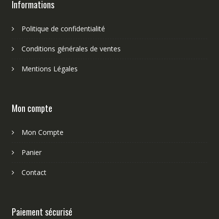
Informations
Politique de confidentialité
Conditions générales de ventes
Mentions Légales
Mon compte
Mon Compte
Panier
Contact
Paiement sécurisé