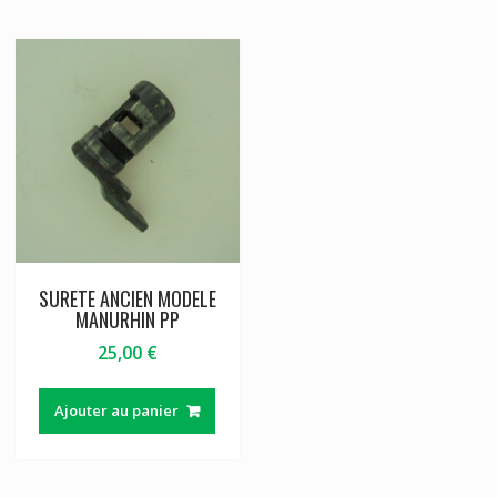
SURETE ANCIEN MODELE
MANURHIN PP
25,00
€
Ajouter au panier