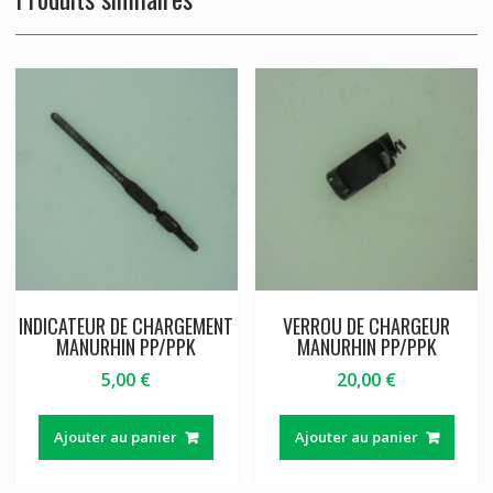
INDICATEUR DE CHARGEMENT
VERROU DE CHARGEUR
MANURHIN PP/PPK
MANURHIN PP/PPK
5,00
€
20,00
€
Ajouter au panier
Ajouter au panier