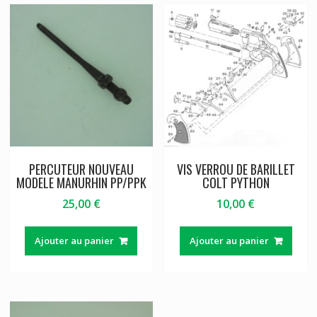
PERCUTEUR NOUVEAU
VIS VERROU DE BARILLET
MODELE MANURHIN PP/PPK
COLT PYTHON
25,00
€
10,00
€
Ajouter au panier
Ajouter au panier