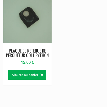
PLAQUE DE RETENUE DE
PERCUTEUR COLT PYTHON
15,00
€
Ajouter au panier