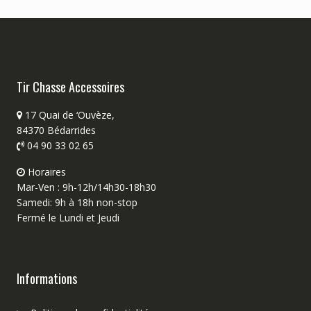
Tir Chasse Accessoires
17 Quai de ‘Ouvèze,
84370 Bédarrides
04 90 33 02 65
Horaires
Mar-Ven : 9h-12h/14h30-18h30
Samedi: 9h à 18h non-stop
Fermé le Lundi et Jeudi
Informations