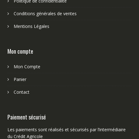
Politique de confidentialité
Conditions générales de ventes
Mentions Légales
Mon compte
Mon Compte
Panier
Contact
Paiement sécurisé
Les paiements sont réalisés et sécurisés par l’intermédiaire
du Crédit Agricole