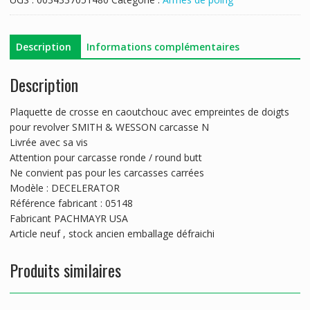
Description
Informations complémentaires
Description
Plaquette de crosse en caoutchouc avec empreintes de doigts
pour revolver SMITH & WESSON carcasse N
Livrée avec sa vis
Attention pour carcasse ronde / round butt
Ne convient pas pour les carcasses carrées
Modèle : DECELERATOR
Référence fabricant : 05148
Fabricant PACHMAYR USA
Article neuf , stock ancien emballage défraichi
Produits similaires