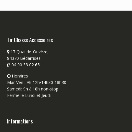
Tir Chasse Accessoires
17 Quai de ‘Ouvèze,
84370 Bédarrides
04 90 33 02 65
Horaires
Mar-Ven : 9h-12h/14h30-18h30
Samedi: 9h à 18h non-stop
Fermé le Lundi et Jeudi
Informations