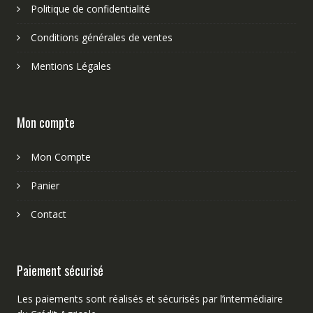
Politique de confidentialité
Conditions générales de ventes
Mentions Légales
Mon compte
Mon Compte
Panier
Contact
Paiement sécurisé
Les paiements sont réalisés et sécurisés par l’intermédiaire