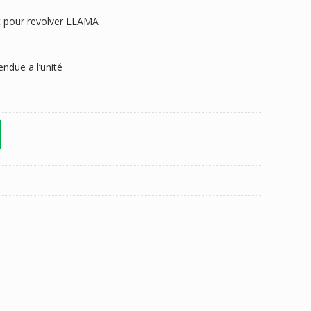
et pour revolver LLAMA
ndue a l’unité