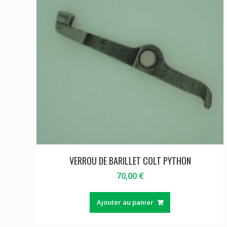
VERROU DE BARILLET COLT PYTHON
70,00
€
Ajouter au panier