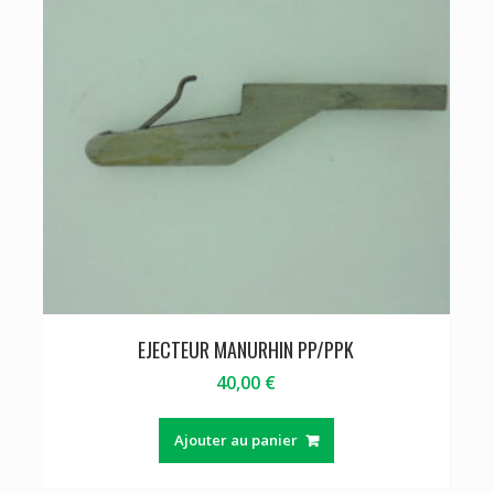
EJECTEUR MANURHIN PP/PPK
40,00
€
Ajouter au panier