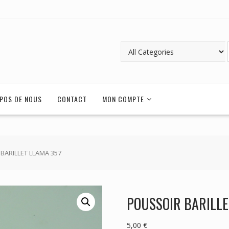
POS DE NOUS
CONTACT
MON COMPTE
BARILLET LLAMA 357
POUSSOIR BARILLE
5,00
€