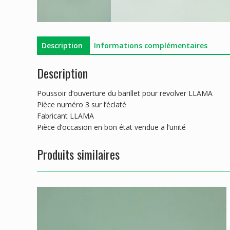
Description
Informations complémentaires
Description
Poussoir d’ouverture du barillet pour revolver LLAMA
Pièce numéro 3 sur l’éclaté
Fabricant LLAMA
Pièce d’occasion en bon état vendue a l’unité
Produits similaires