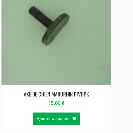
AXE DE CHIEN MANURHIN PP/PPK
15,00
€
Ajouter au panier