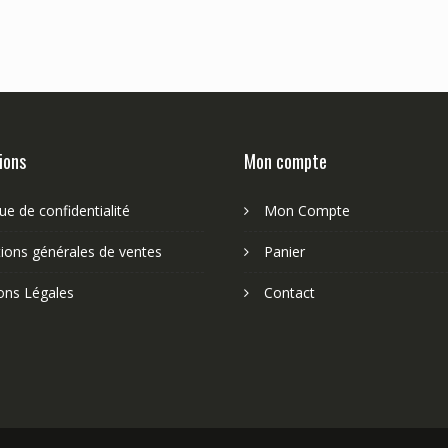
ions
Mon compte
que de confidentialité
Mon Compte
ions générales de ventes
Panier
ons Légales
Contact