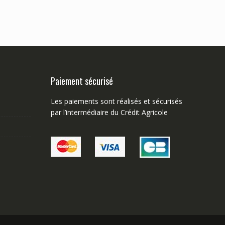
Paiement sécurisé
Les paiements sont réalisés et sécurisés
par l’intermédiaire du Crédit Agricole