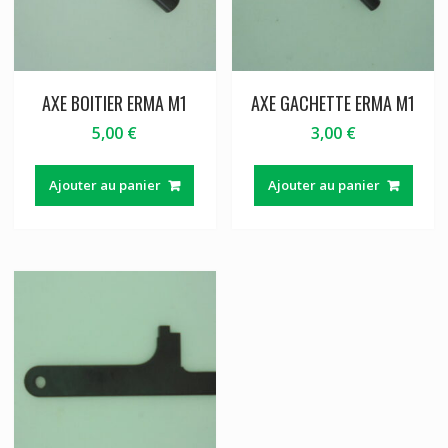
AXE BOITIER ERMA M1
AXE GACHETTE ERMA M1
5,00
€
3,00
€
Ajouter au panier
Ajouter au panier