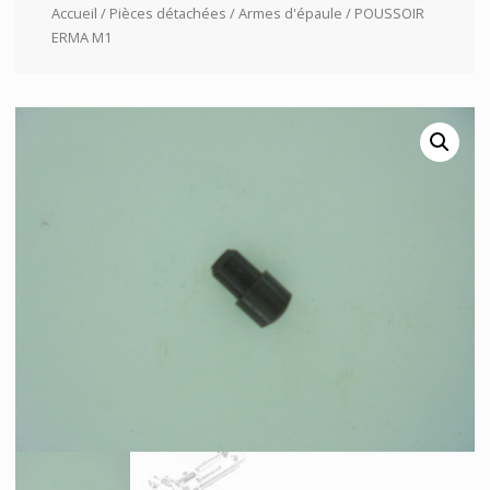
Accueil
/
Pièces détachées
/
Armes d'épaule
/ POUSSOIR
ERMA M1