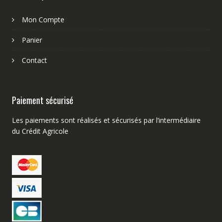
Mon Compte
Panier
Contact
Paiement sécurisé
Les paiements sont réalisés et sécurisés par l’intermédiaire
du Crédit Agricole