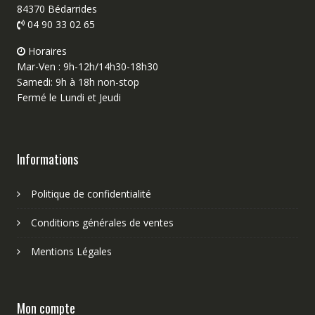
84370 Bédarrides
04 90 33 02 65
Horaires
Mar-Ven : 9h-12h/14h30-18h30
Samedi: 9h à 18h non-stop
Fermé le Lundi et Jeudi
Informations
Politique de confidentialité
Conditions générales de ventes
Mentions Légales
Mon compte