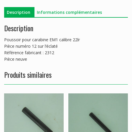
Description
Informations complémentaires
Description
Poussoir pour carabine EM1 calibre 22lr
Pièce numéro 12 sur l’éclaté
Référence fabricant : 2312
Pièce neuve
Produits similaires