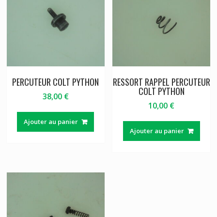
PERCUTEUR COLT PYTHON
RESSORT RAPPEL PERCUTEUR
COLT PYTHON
38,00
€
10,00
€
Ajouter au panier
Ajouter au panier