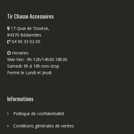
Tir Chasse Accessoires
17 Quai de ‘Ouvèze,
84370 Bédarrides
04 90 33 02 65
Horaires
Mar-Ven : 9h-12h/14h30-18h30
Samedi: 9h à 18h non-stop
Fermé le Lundi et Jeudi
Informations
Politique de confidentialité
Conditions générales de ventes