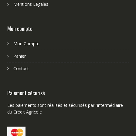
Mentions Légales
Mon compte
Mon Compte
Panier
Contact
Paiement sécurisé
Les paiements sont réalisés et sécurisés par l’intermédiaire
du Crédit Agricole