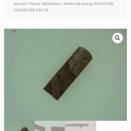
Accueil
/
Pièces détachées
/
Armes de poing
/ POUSSOIR
OUVERTURE PAV 70