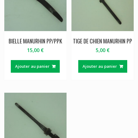
BIELLE MANURHIN PP/PPK
TIGE DE CHIEN MANURHIN PP
15,00
€
5,00
€
Ajouter au panier
Ajouter au panier