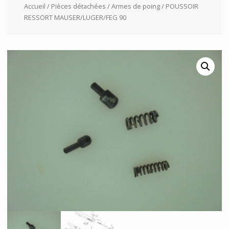
Accueil
/
Pièces détachées
/
Armes de poing
/ POUSSOIR
RESSORT MAUSER/LUGER/FEG 90