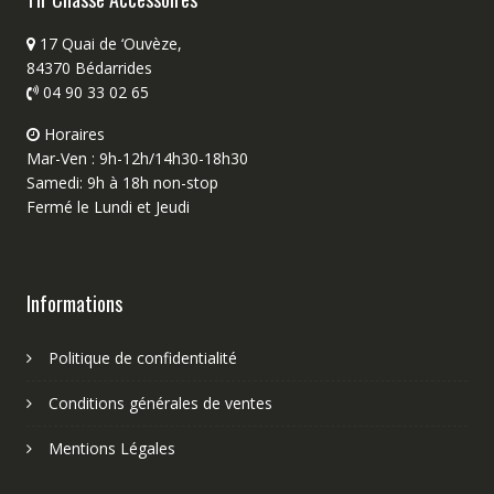
17 Quai de ‘Ouvèze,
84370 Bédarrides
04 90 33 02 65
Horaires
Mar-Ven : 9h-12h/14h30-18h30
Samedi: 9h à 18h non-stop
Fermé le Lundi et Jeudi
Informations
Politique de confidentialité
Conditions générales de ventes
Mentions Légales