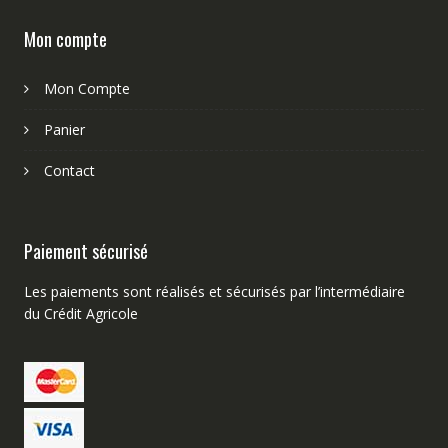
Mon compte
Mon Compte
Panier
Contact
Paiement sécurisé
Les paiements sont réalisés et sécurisés par l’intermédiaire
du Crédit Agricole