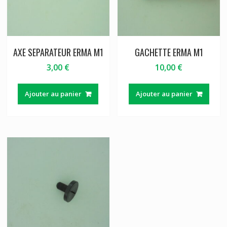
AXE SEPARATEUR ERMA M1
GACHETTE ERMA M1
3,00
€
10,00
€
Ajouter au panier
Ajouter au panier