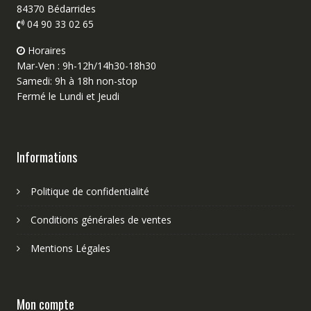
84370 Bédarrides
04 90 33 02 65
Horaires
Mar-Ven : 9h-12h/14h30-18h30
Samedi: 9h à 18h non-stop
Fermé le Lundi et Jeudi
Informations
Politique de confidentialité
Conditions générales de ventes
Mentions Légales
Mon compte