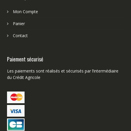
Mon Compte
Panier
Contact
Paiement sécurisé
Les paiements sont réalisés et sécurisés par l’intermédiaire
du Crédit Agricole