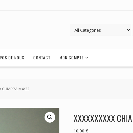
POS DE NOUS
CONTACT
MON COMPTE
X CHIAPPA M4/22
XXXXXXXXXX CHIA
10,00
€