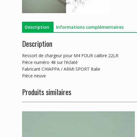
Description
Informations complémentaires
Description
Ressort de chargeur pour M4 FOUR calibre 22LR
Pièce numéro 48 sur l’éclaté
Fabricant CHIAPPA / ARMI SPORT Italie
Pièce neuve
Produits similaires