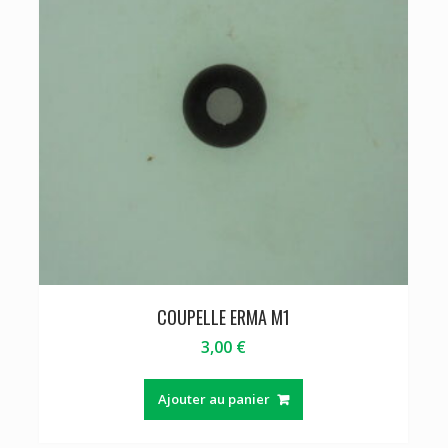
COUPELLE ERMA M1
3,00
€
Ajouter au panier