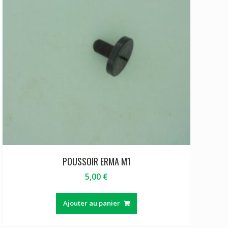
POUSSOIR ERMA M1
5,00
€
Ajouter au panier