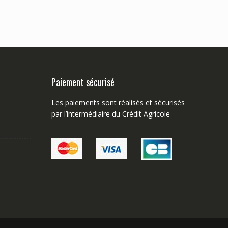
Paiement sécurisé
Les paiements sont réalisés et sécurisés
par l’intermédiaire du Crédit Agricole