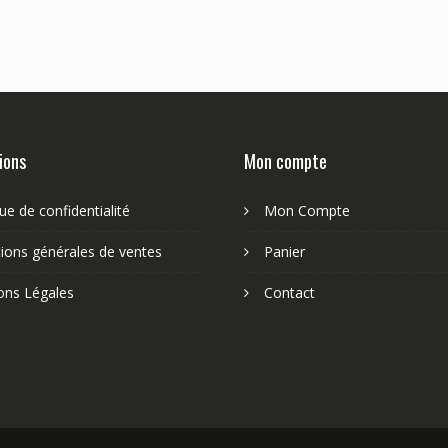
ions
Mon compte
que de confidentialité
Mon Compte
ions générales de ventes
Panier
ons Légales
Contact