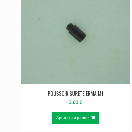
POUSSOIR SURETE ERMA M1
3,00
€
Ajouter au panier