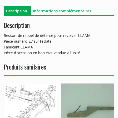
357
Description
Informations complémentaires
Description
Ressort de rappel de détente pour revolver LLAMA
Pièce numéro 27 sur l’éclaté
Fabricant LLAMA
Pièce d’occasion en bon état vendue a l’unité
Produits similaires