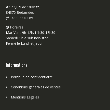
17 Quai de ‘Ouvèze,
84370 Bédarrides
04 90 33 02 65
Horaires
Mar-Ven : 9h-12h/14h30-18h30
Samedi: 9h à 18h non-stop
Fermé le Lundi et Jeudi
Informations
Politique de confidentialité
Conditions générales de ventes
Mentions Légales