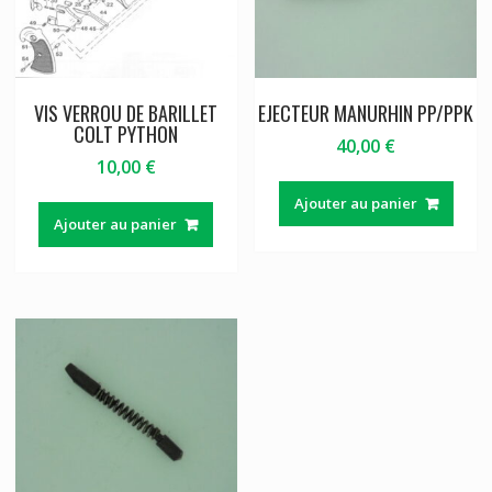
VIS VERROU DE BARILLET
EJECTEUR MANURHIN PP/PPK
COLT PYTHON
40,00
€
10,00
€
Ajouter au panier
Ajouter au panier