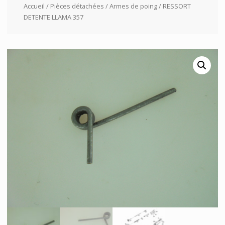
Accueil
/
Pièces détachées
/
Armes de poing
/ RESSORT
DETENTE LLAMA 357