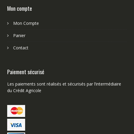
Mon compte
Mon Compte
Panier
Contact
Paiement sécurisé
Les paiements sont réalisés et sécurisés par l’intermédiaire
du Crédit Agricole