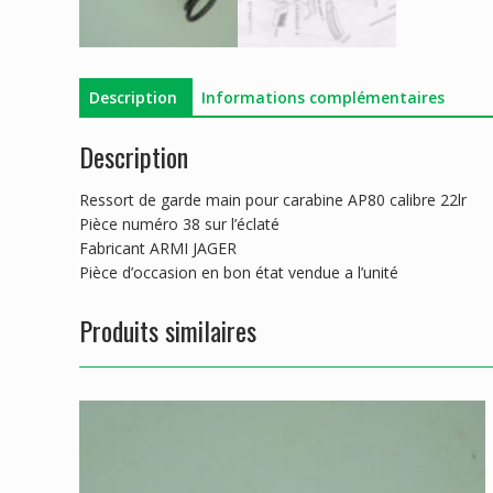
Description
Informations complémentaires
Description
Ressort de garde main pour carabine AP80 calibre 22lr
Pièce numéro 38 sur l’éclaté
Fabricant ARMI JAGER
Pièce d’occasion en bon état vendue a l’unité
Produits similaires