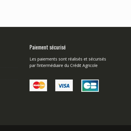
Paiement sécurisé
Les paiements sont réalisés et sécurisés
par l’intermédiaire du Crédit Agricole