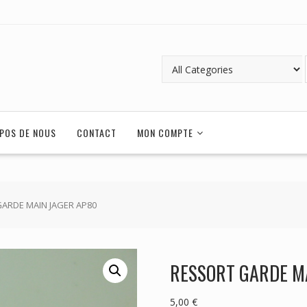
POS DE NOUS
CONTACT
MON COMPTE
GARDE MAIN JAGER AP80
RESSORT GARDE M
5,00
€