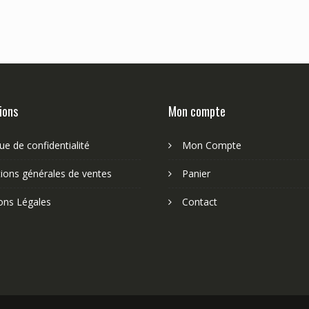
ions
Mon compte
que de confidentialité
Mon Compte
ions générales de ventes
Panier
ons Légales
Contact