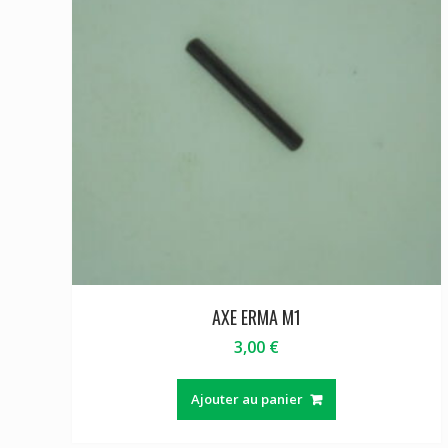
AXE ERMA M1
3,00
€
Ajouter au panier