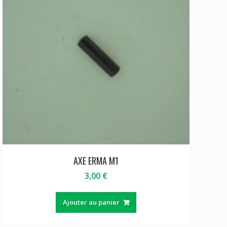
AXE ERMA M1
3,00
€
Ajouter au panier