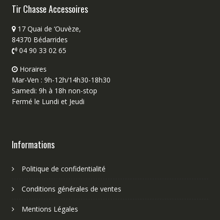
Tir Chasse Accessoires
17 Quai de ‘Ouvèze,
84370 Bédarrides
04 90 33 02 65
Horaires
Mar-Ven : 9h-12h/14h30-18h30
Samedi: 9h à 18h non-stop
Fermé le Lundi et Jeudi
Informations
Politique de confidentialité
Conditions générales de ventes
Mentions Légales