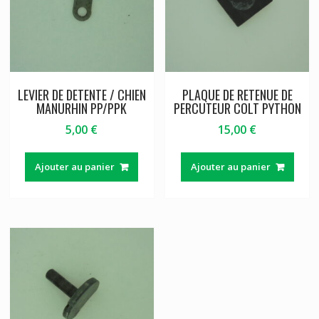
LEVIER DE DETENTE / CHIEN
PLAQUE DE RETENUE DE
MANURHIN PP/PPK
PERCUTEUR COLT PYTHON
5,00
€
15,00
€
Ajouter au panier
Ajouter au panier