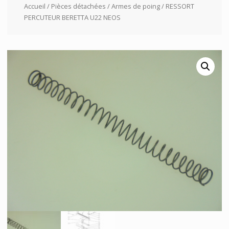
Accueil
/
Pièces détachées
/
Armes de poing
/ RESSORT
PERCUTEUR BERETTA U22 NEOS