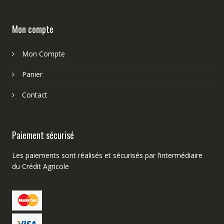
Mon compte
Mon Compte
Panier
Contact
Paiement sécurisé
Les paiements sont réalisés et sécurisés par l’intermédiaire
du Crédit Agricole