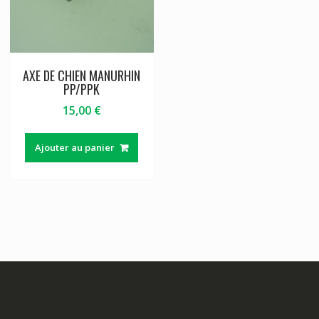
AXE DE CHIEN MANURHIN
PP/PPK
15,00
€
Ajouter au panier