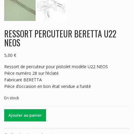
RESSORT PERCUTEUR BERETTA U22
NEOS
5,00
€
Ressort de percuteur pour pistolet modèle U22 NEOS
Pièce numéro 28 sur l’éclaté
Fabricant BERETTA
Pièce d’occasion en bon état vendue a l’unité
En stock
quantité
Ajouter au panier
de
RESSORT
PERCUTEUR