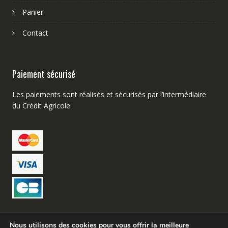
Panier
Contact
Paiement sécurisé
Les paiements sont réalisés et sécurisés par l’intermédiaire
du Crédit Agricole
Nous utilisons des cookies pour vous offrir la meilleure