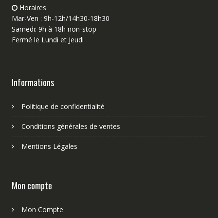
Horaires
Mar-Ven : 9h-12h/14h30-18h30
Samedi: 9h à 18h non-stop
Fermé le Lundi et Jeudi
Informations
Politique de confidentialité
Conditions générales de ventes
Mentions Légales
Mon compte
Mon Compte