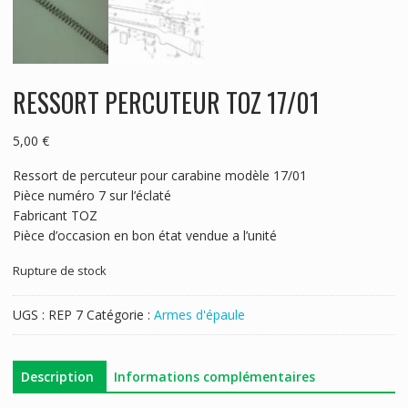
RESSORT PERCUTEUR TOZ 17/01
5,00
€
Ressort de percuteur pour carabine modèle 17/01
Pièce numéro 7 sur l’éclaté
Fabricant TOZ
Pièce d’occasion en bon état vendue a l’unité
Rupture de stock
UGS :
REP 7
Catégorie :
Armes d'épaule
Description
Informations complémentaires