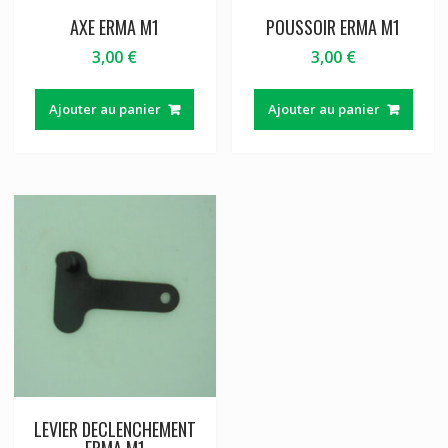
AXE ERMA M1
POUSSOIR ERMA M1
3,00
€
3,00
€
Ajouter au panier
Ajouter au panier
LEVIER DECLENCHEMENT
ERMA M1