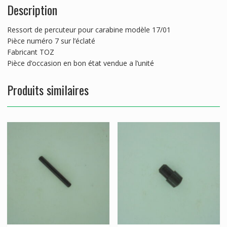
Description
Ressort de percuteur pour carabine modèle 17/01
Pièce numéro 7 sur l’éclaté
Fabricant TOZ
Pièce d’occasion en bon état vendue a l’unité
Produits similaires