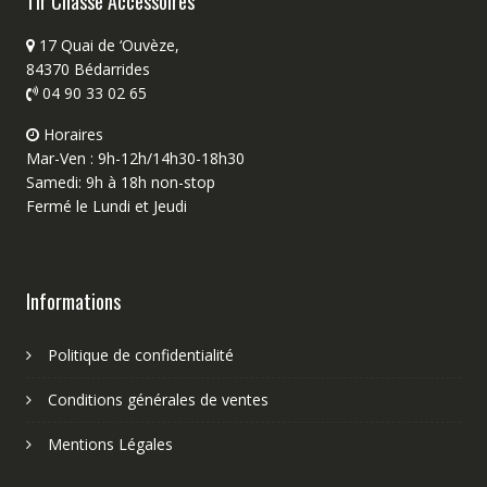
Tir Chasse Accessoires
17 Quai de ‘Ouvèze,
84370 Bédarrides
04 90 33 02 65
Horaires
Mar-Ven : 9h-12h/14h30-18h30
Samedi: 9h à 18h non-stop
Fermé le Lundi et Jeudi
Informations
Politique de confidentialité
Conditions générales de ventes
Mentions Légales