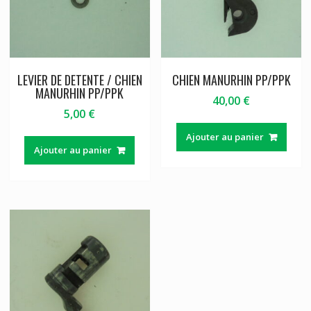
LEVIER DE DETENTE / CHIEN
CHIEN MANURHIN PP/PPK
MANURHIN PP/PPK
40,00
€
5,00
€
Ajouter au panier
Ajouter au panier