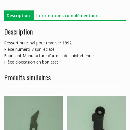
Description
Informations complémentaires
Description
Ressort principal pour revolver 1892
Pièce numéro 7 sur l’éclaté
Fabricant Manufacture d’armes de saint étienne
Pièce d’occasion en bon état
Produits similaires