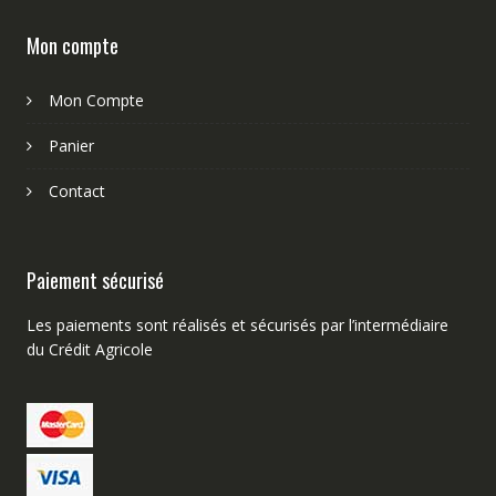
Mon compte
Mon Compte
Panier
Contact
Paiement sécurisé
Les paiements sont réalisés et sécurisés par l’intermédiaire
du Crédit Agricole