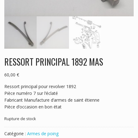
RESSORT PRINCIPAL 1892 MAS
60,00
€
Ressort principal pour revolver 1892
Pièce numéro 7 sur l’éclaté
Fabricant Manufacture d’armes de saint étienne
Pièce d’occasion en bon état
Rupture de stock
Catégorie :
Armes de poing