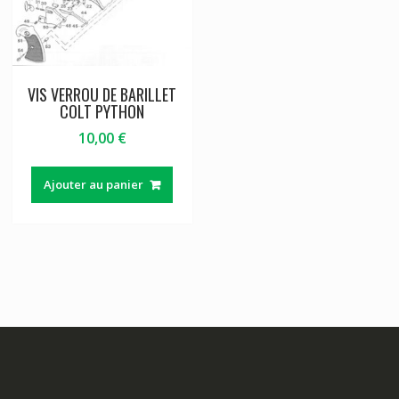
VIS VERROU DE BARILLET
COLT PYTHON
10,00
€
Ajouter au panier