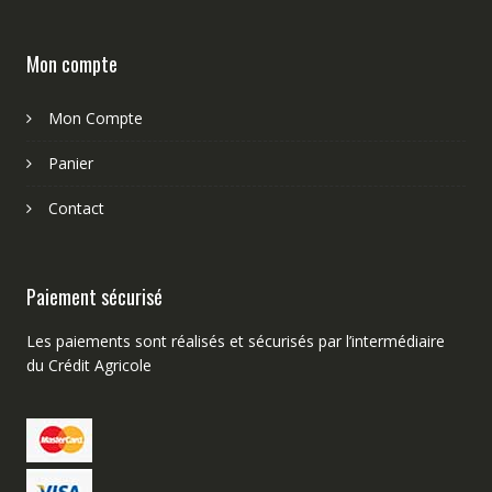
Mon compte
Mon Compte
Panier
Contact
Paiement sécurisé
Les paiements sont réalisés et sécurisés par l’intermédiaire
du Crédit Agricole