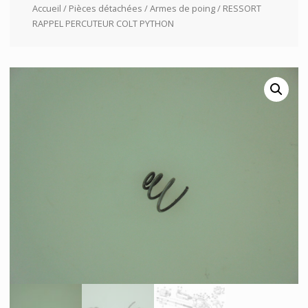
Accueil
/
Pièces détachées
/
Armes de poing
/ RESSORT
RAPPEL PERCUTEUR COLT PYTHON