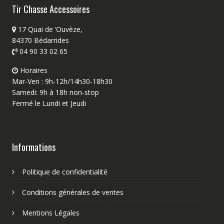
Tir Chasse Accessoires
17 Quai de ‘Ouvèze,
84370 Bédarrides
04 90 33 02 65
Horaires
Mar-Ven : 9h-12h/14h30-18h30
Samedi: 9h à 18h non-stop
Fermé le Lundi et Jeudi
Informations
Politique de confidentialité
Conditions générales de ventes
Mentions Légales