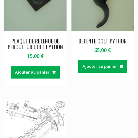
PLAQUE DE RETENUE DE
DETENTE COLT PYTHON
PERCUTEUR COLT PYTHON
65,00
€
15,00
€
Ajouter au panier
Ajouter au panier