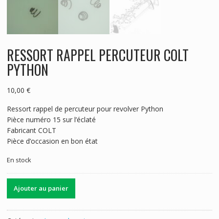
RESSORT RAPPEL PERCUTEUR COLT
PYTHON
10,00
€
Ressort rappel de percuteur pour revolver Python
Pièce numéro 15 sur l’éclaté
Fabricant COLT
Pièce d’occasion en bon état
En stock
quantité
Ajouter au panier
de
RESSORT
RAPPEL