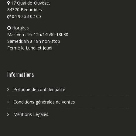
17 Quai de ‘Ouvèze,
84370 Bédarrides
04 90 33 02 65
Horaires
Mar-Ven : 9h-12h/14h30-18h30
Samedi: 9h à 18h non-stop
Fermé le Lundi et Jeudi
Informations
Politique de confidentialité
Conditions générales de ventes
Mentions Légales