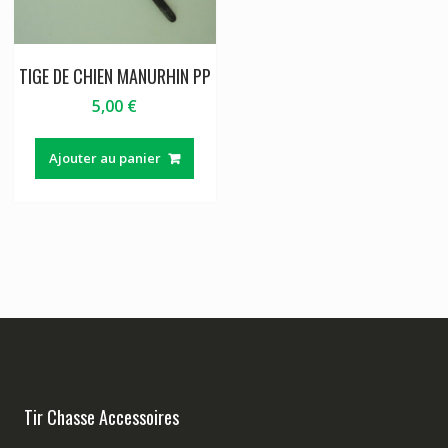
TIGE DE CHIEN MANURHIN PP
5,00
€
Ajouter au panier
Tir Chasse Accessoires