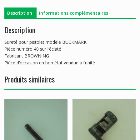
Description
Informations complémentaires
Description
Sureté pour pistolet modèle BUCKMARK
Pièce numéro 40 sur l’éclaté
Fabricant BROWNING
Pièce d’occasion en bon état vendue a l’unité
Produits similaires