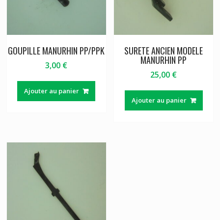
GOUPILLE MANURHIN PP/PPK
SURETE ANCIEN MODELE
MANURHIN PP
3,00
€
25,00
€
Ajouter au panier
Ajouter au panier