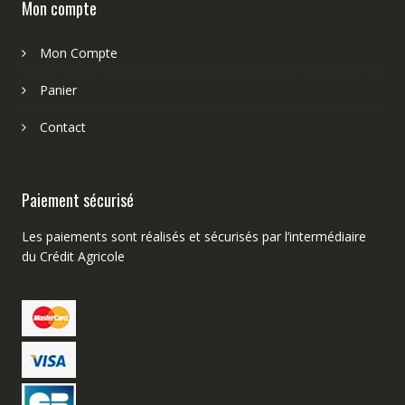
Mon compte
Mon Compte
Panier
Contact
Paiement sécurisé
Les paiements sont réalisés et sécurisés par l’intermédiaire
du Crédit Agricole