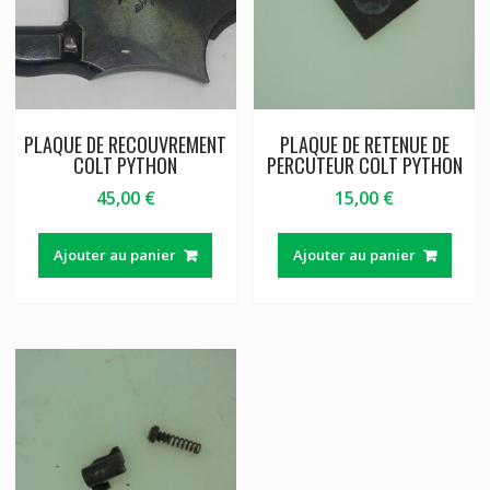
PLAQUE DE RECOUVREMENT
PLAQUE DE RETENUE DE
COLT PYTHON
PERCUTEUR COLT PYTHON
45,00
€
15,00
€
Ajouter au panier
Ajouter au panier