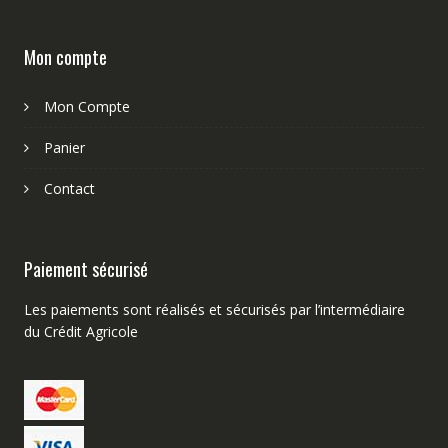
Mon compte
Mon Compte
Panier
Contact
Paiement sécurisé
Les paiements sont réalisés et sécurisés par l’intermédiaire
du Crédit Agricole