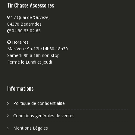
Tir Chasse Accessoires
17 Quai de ‘Ouvèze,
84370 Bédarrides
04 90 33 02 65
Horaires
Mar-Ven : 9h-12h/14h30-18h30
Samedi: 9h à 18h non-stop
Fermé le Lundi et Jeudi
Informations
Politique de confidentialité
Conditions générales de ventes
Mentions Légales