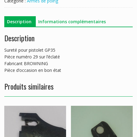
Catégorie :
Armes de poing
Description
Informations complémentaires
Description
Sureté pour pistolet GP35
Pièce numéro 29 sur l’éclaté
Fabricant BROWNING
Pièce d’occasion en bon état
Produits similaires