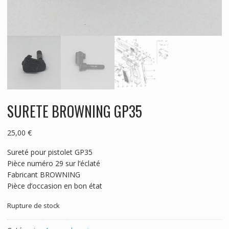
SURETE BROWNING GP35
25,00
€
Sureté pour pistolet GP35
Pièce numéro 29 sur l’éclaté
Fabricant BROWNING
Pièce d’occasion en bon état
Rupture de stock