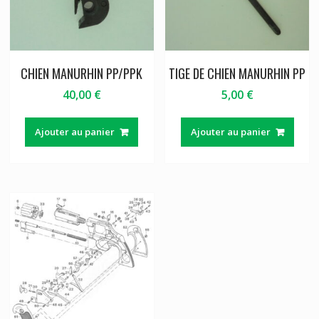
CHIEN MANURHIN PP/PPK
TIGE DE CHIEN MANURHIN PP
40,00
€
5,00
€
Ajouter au panier
Ajouter au panier