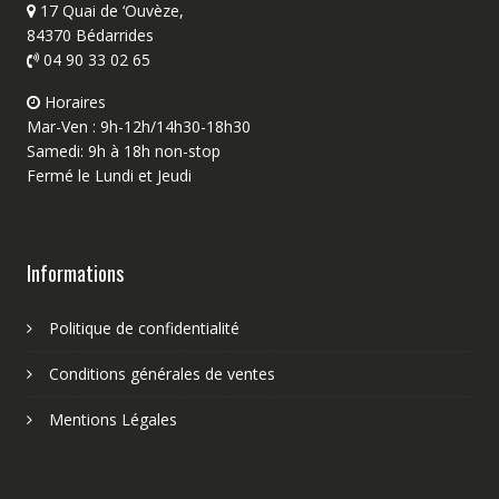
17 Quai de ‘Ouvèze,
84370 Bédarrides
04 90 33 02 65
Horaires
Mar-Ven : 9h-12h/14h30-18h30
Samedi: 9h à 18h non-stop
Fermé le Lundi et Jeudi
Informations
Politique de confidentialité
Conditions générales de ventes
Mentions Légales