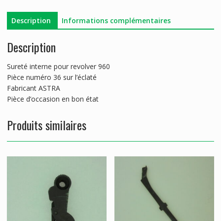
960
Description
Informations complémentaires
Description
Sureté interne pour revolver 960
Pièce numéro 36 sur l’éclaté
Fabricant ASTRA
Pièce d’occasion en bon état
Produits similaires