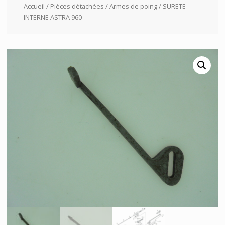
Accueil
/
Pièces détachées
/
Armes de poing
/ SURETE
INTERNE ASTRA 960