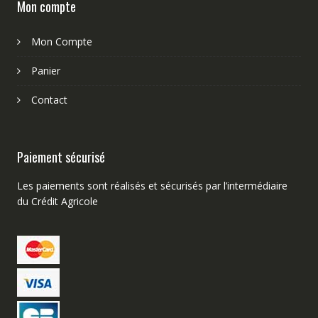
Mon compte
Mon Compte
Panier
Contact
Paiement sécurisé
Les paiements sont réalisés et sécurisés par l’intermédiaire
du Crédit Agricole