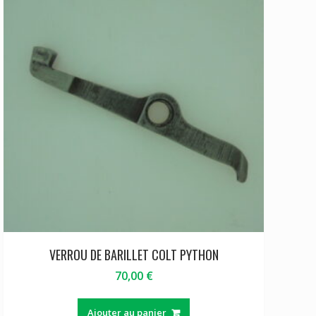
VERROU DE BARILLET COLT PYTHON
70,00
€
Ajouter au panier