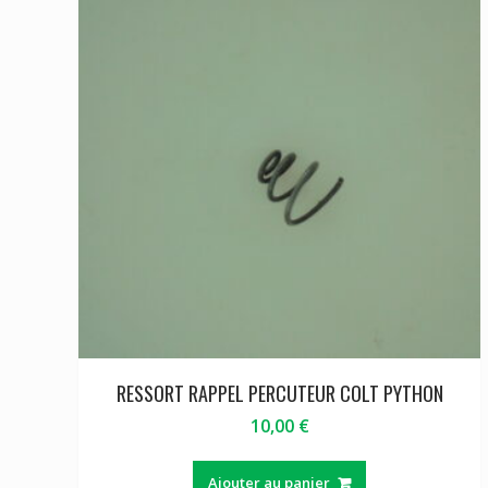
RESSORT RAPPEL PERCUTEUR COLT PYTHON
10,00
€
Ajouter au panier