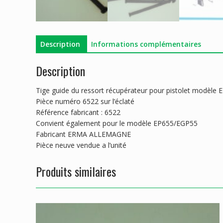
Description
Informations complémentaires
Description
Tige guide du ressort récupérateur pour pistolet modèle 
Pièce numéro 6522 sur l’éclaté
Référence fabricant : 6522
Convient également pour le modèle EP655/EGP55
Fabricant ERMA ALLEMAGNE
Pièce neuve vendue a l’unité
Produits similaires