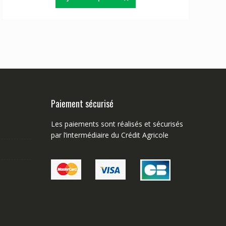
Paiement sécurisé
Les paiements sont réalisés et sécurisés
par l’intermédiaire du Crédit Agricole