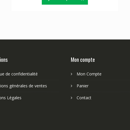
ions
Mon compte
que de confidentialité
Mon Compte
ions générales de ventes
Panier
ons Légales
Contact