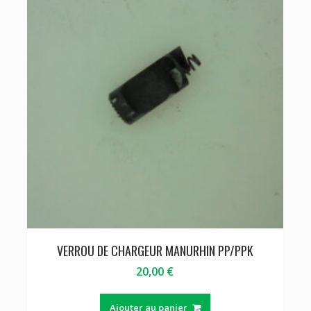
VERROU DE CHARGEUR MANURHIN PP/PPK
20,00
€
Ajouter au panier