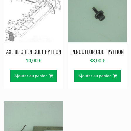
AXE DE CHIEN COLT PYTHON
PERCUTEUR COLT PYTHON
10,00
€
38,00
€
Ajouter au panier
Ajouter au panier