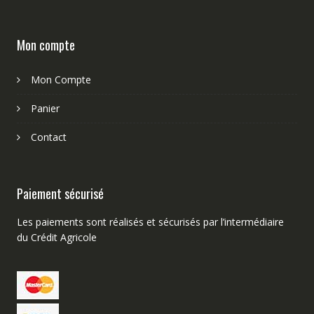
Mon compte
Mon Compte
Panier
Contact
Paiement sécurisé
Les paiements sont réalisés et sécurisés par l’intermédiaire
du Crédit Agricole