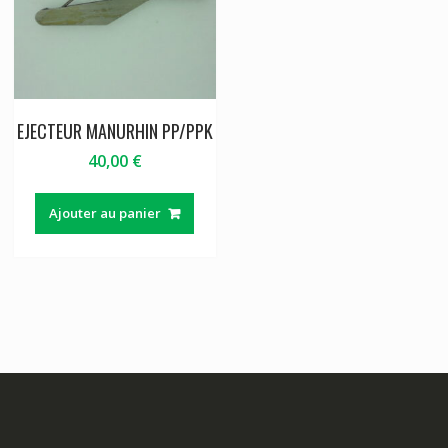
EJECTEUR MANURHIN PP/PPK
40,00
€
Ajouter au panier