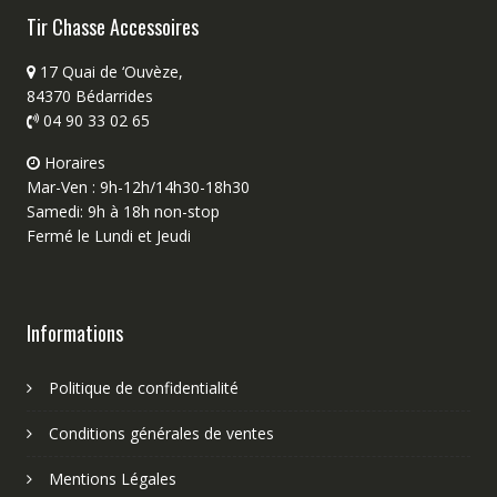
Tir Chasse Accessoires
17 Quai de ‘Ouvèze,
84370 Bédarrides
04 90 33 02 65
Horaires
Mar-Ven : 9h-12h/14h30-18h30
Samedi: 9h à 18h non-stop
Fermé le Lundi et Jeudi
Informations
Politique de confidentialité
Conditions générales de ventes
Mentions Légales