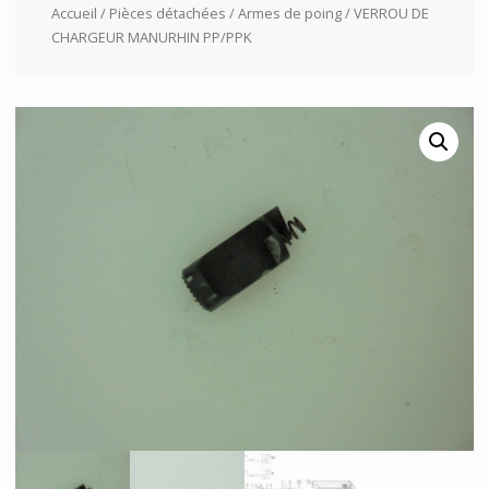
Accueil
/
Pièces détachées
/
Armes de poing
/ VERROU DE
CHARGEUR MANURHIN PP/PPK