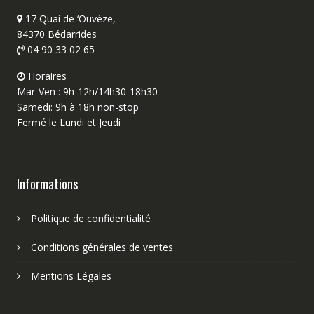
17 Quai de ‘Ouvèze,
84370 Bédarrides
04 90 33 02 65
Horaires
Mar-Ven : 9h-12h/14h30-18h30
Samedi: 9h à 18h non-stop
Fermé le Lundi et Jeudi
Informations
Politique de confidentialité
Conditions générales de ventes
Mentions Légales