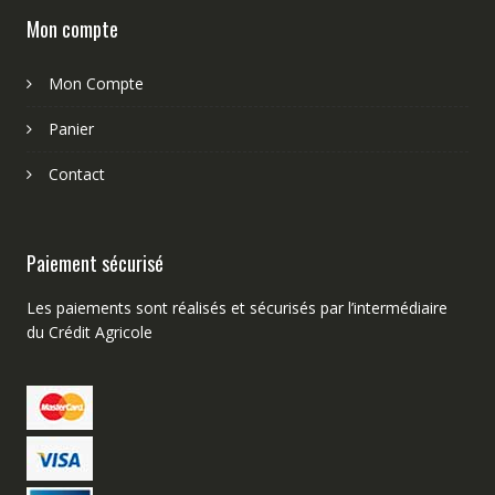
Mon compte
Mon Compte
Panier
Contact
Paiement sécurisé
Les paiements sont réalisés et sécurisés par l’intermédiaire
du Crédit Agricole