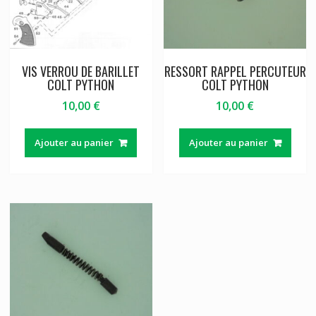
VIS VERROU DE BARILLET
RESSORT RAPPEL PERCUTEUR
COLT PYTHON
COLT PYTHON
10,00
€
10,00
€
Ajouter au panier
Ajouter au panier