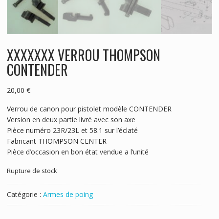
XXXXXXX VERROU THOMPSON
CONTENDER
20,00
€
Verrou de canon pour pistolet modèle CONTENDER
Version en deux partie livré avec son axe
Pièce numéro 23R/23L et 58.1 sur l’éclaté
Fabricant THOMPSON CENTER
Pièce d’occasion en bon état vendue a l’unité
Rupture de stock
Catégorie :
Armes de poing