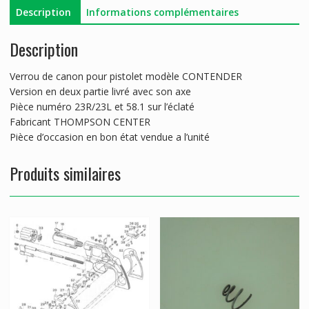
Description
Informations complémentaires
Description
Verrou de canon pour pistolet modèle CONTENDER
Version en deux partie livré avec son axe
Pièce numéro 23R/23L et 58.1 sur l’éclaté
Fabricant THOMPSON CENTER
Pièce d’occasion en bon état vendue a l’unité
Produits similaires