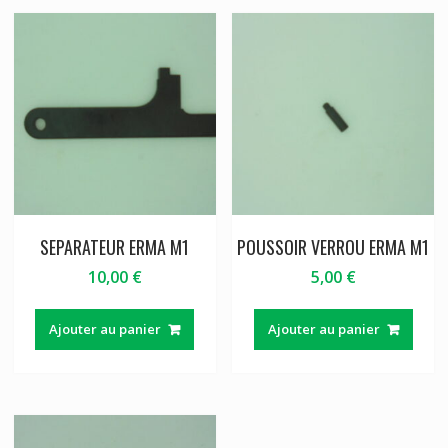
SEPARATEUR ERMA M1
POUSSOIR VERROU ERMA M1
10,00
€
5,00
€
Ajouter au panier
Ajouter au panier