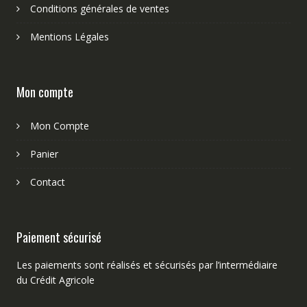
Conditions générales de ventes
Mentions Légales
Mon compte
Mon Compte
Panier
Contact
Paiement sécurisé
Les paiements sont réalisés et sécurisés par l’intermédiaire
du Crédit Agricole