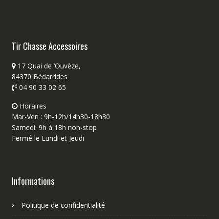
Tir Chasse Accessoires
17 Quai de ‘Ouvèze,
84370 Bédarrides
04 90 33 02 65
Horaires
Mar-Ven : 9h-12h/14h30-18h30
Samedi: 9h à 18h non-stop
Fermé le Lundi et Jeudi
Informations
Politique de confidentialité