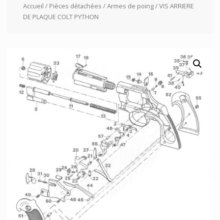
Accueil
/
Pièces détachées
/
Armes de poing
/ VIS ARRIERE
DE PLAQUE COLT PYTHON