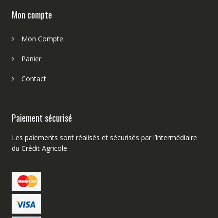
Mon compte
Mon Compte
Panier
Contact
Paiement sécurisé
Les paiements sont réalisés et sécurisés par l’intermédiaire
du Crédit Agricole