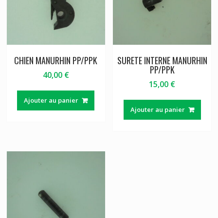
CHIEN MANURHIN PP/PPK
SURETE INTERNE MANURHIN
PP/PPK
40,00
€
15,00
€
Ajouter au panier
Ajouter au panier