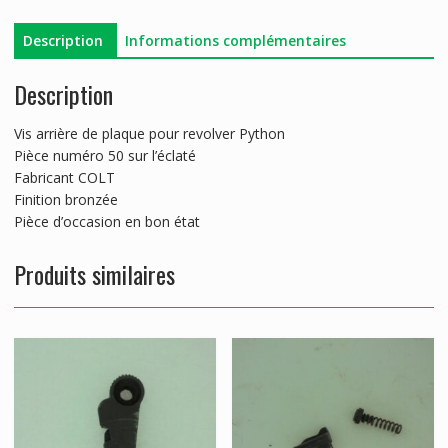
PLAQUE
COLT
Description
Informations complémentaires
PYTHON
Description
Vis arrière de plaque pour revolver Python
Pièce numéro 50 sur l’éclaté
Fabricant COLT
Finition bronzée
Pièce d’occasion en bon état
Produits similaires