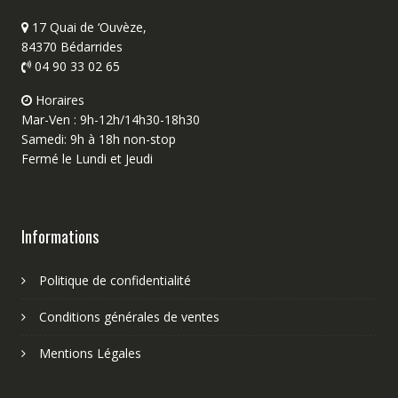
17 Quai de ‘Ouvèze,
84370 Bédarrides
04 90 33 02 65
Horaires
Mar-Ven : 9h-12h/14h30-18h30
Samedi: 9h à 18h non-stop
Fermé le Lundi et Jeudi
Informations
Politique de confidentialité
Conditions générales de ventes
Mentions Légales