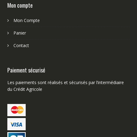
Mon compte
Mon Compte
Panier
Contact
Paiement sécurisé
Les paiements sont réalisés et sécurisés par l’intermédiaire
du Crédit Agricole