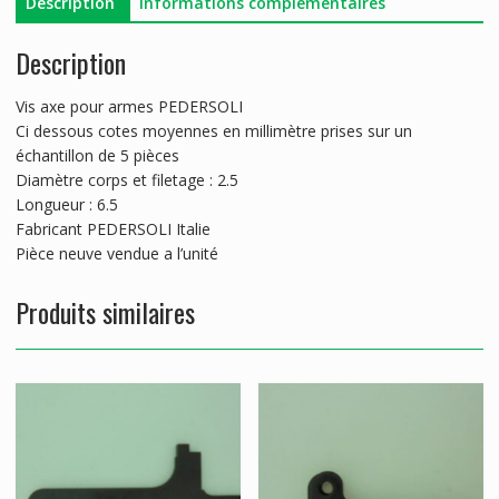
Description
Informations complémentaires
Description
Vis axe pour armes PEDERSOLI
Ci dessous cotes moyennes en millimètre prises sur un
échantillon de 5 pièces
Diamètre corps et filetage : 2.5
Longueur : 6.5
Fabricant PEDERSOLI Italie
Pièce neuve vendue a l’unité
Produits similaires