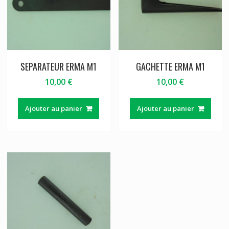
SEPARATEUR ERMA M1
GACHETTE ERMA M1
10,00
€
10,00
€
Ajouter au panier
Ajouter au panier