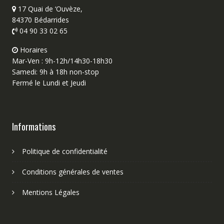
17 Quai de ‘Ouvèze,
84370 Bédarrides
04 90 33 02 65
Horaires
Mar-Ven : 9h-12h/14h30-18h30
Samedi: 9h à 18h non-stop
Fermé le Lundi et Jeudi
Informations
Politique de confidentialité
Conditions générales de ventes
Mentions Légales