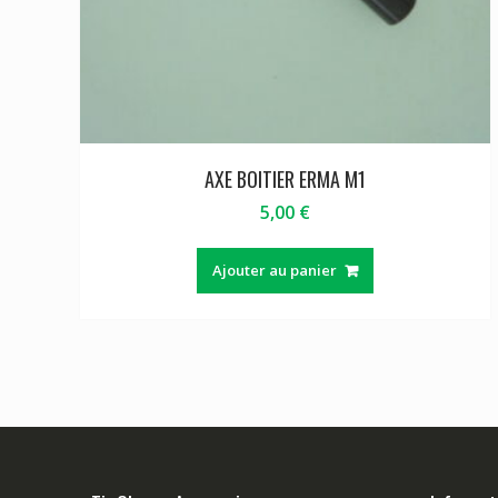
AXE BOITIER ERMA M1
5,00
€
Ajouter au panier