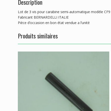
Description
Lot de 3 vis pour carabine semi-automatique modèle CF9 
Fabricant BERNARDELLI ITALIE
Pièce d’occasion en bon état vendue a l’unité
Produits similaires