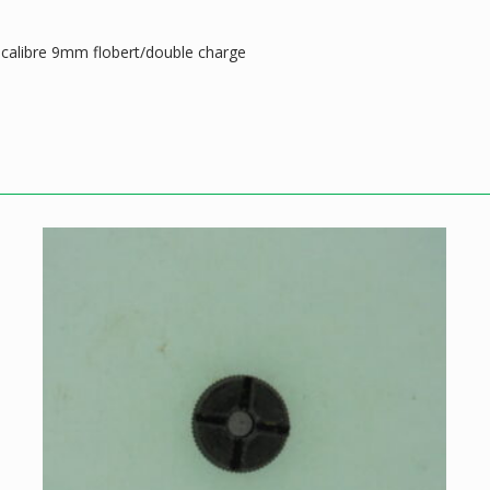
calibre 9mm flobert/double charge