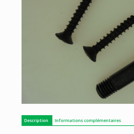
Description
Informations complémentaires