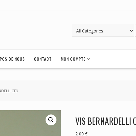
POS DE NOUS
CONTACT
MON COMPTE
RDELLI CF9
VIS BERNARDELLI 
2,00
€