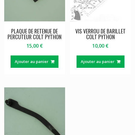
PLAQUE DE RETENUE DE
VIS VERROU DE BARILLET
PERCUTEUR COLT PYTHON
COLT PYTHON
15,00
€
10,00
€
Ajouter au panier
Ajouter au panier