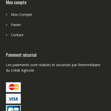
Mon compte
Mon Compte
Panier
Contact
Paiement sécurisé
Les paiements sont réalisés et sécurisés par l’intermédiaire
du Crédit Agricole