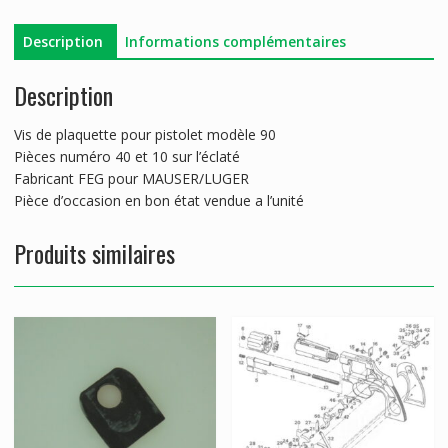
90
Description
Informations complémentaires
Description
Vis de plaquette pour pistolet modèle 90
Pièces numéro 40 et 10 sur l’éclaté
Fabricant FEG pour MAUSER/LUGER
Pièce d’occasion en bon état vendue a l’unité
Produits similaires