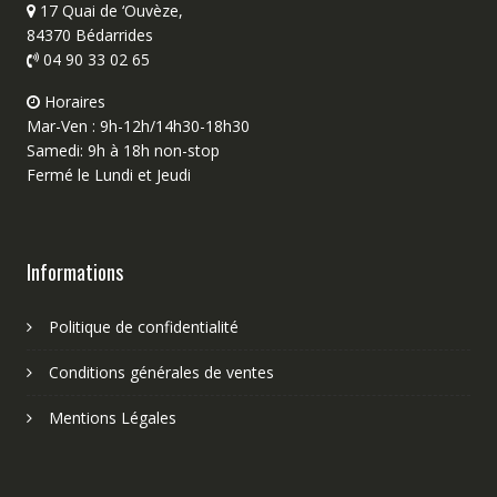
17 Quai de ‘Ouvèze,
84370 Bédarrides
04 90 33 02 65
Horaires
Mar-Ven : 9h-12h/14h30-18h30
Samedi: 9h à 18h non-stop
Fermé le Lundi et Jeudi
Informations
Politique de confidentialité
Conditions générales de ventes
Mentions Légales