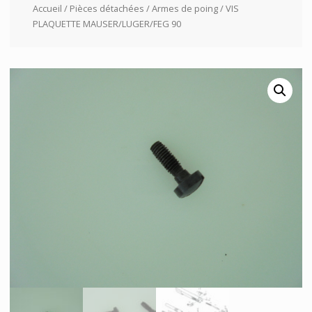
Accueil
/
Pièces détachées
/
Armes de poing
/ VIS
PLAQUETTE MAUSER/LUGER/FEG 90