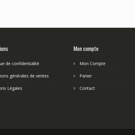
ions
Mon compte
que de confidentialité
Mon Compte
ions générales de ventes
Panier
ons Légales
Contact