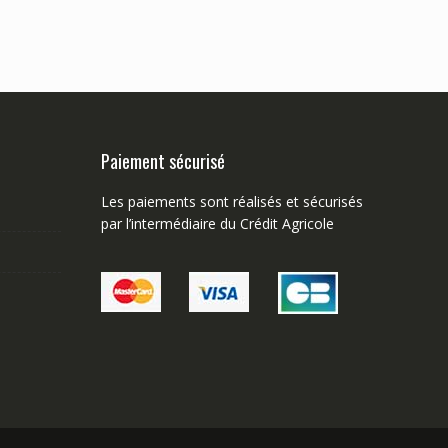
Paiement sécurisé
Les paiements sont réalisés et sécurisés
par l’intermédiaire du Crédit Agricole