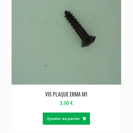
VIS PLAQUE ERMA M1
3,00
€
Ajouter au panier