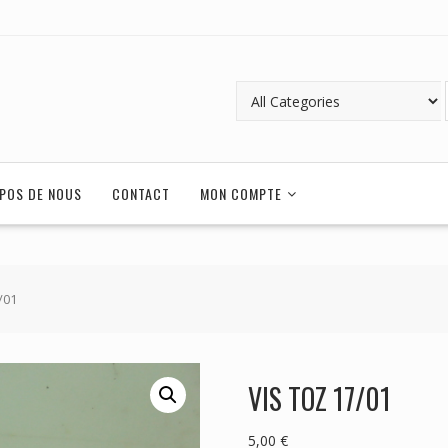
POS DE NOUS
CONTACT
MON COMPTE
/01
VIS TOZ 17/01
5,00
€