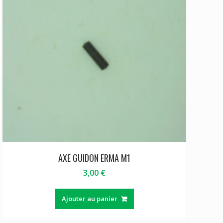
AXE GUIDON ERMA M1
3,00
€
Ajouter au panier