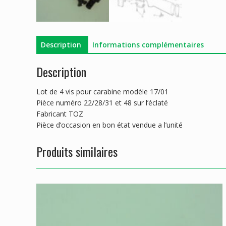
Description
Informations complémentaires
Description
Lot de 4 vis pour carabine modèle 17/01
Pièce numéro 22/28/31 et 48 sur l’éclaté
Fabricant TOZ
Pièce d’occasion en bon état vendue a l’unité
Produits similaires