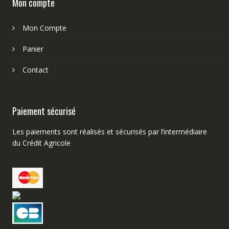
Mon compte
Mon Compte
Panier
Contact
Paiement sécurisé
Les paiements sont réalisés et sécurisés par l’intermédiaire
du Crédit Agricole