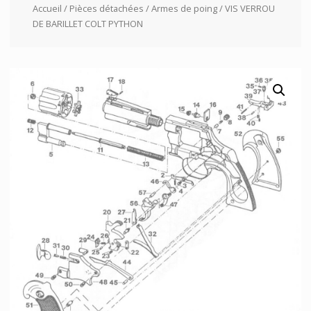
Accueil
/
Pièces détachées
/
Armes de poing
/ VIS VERROU
DE BARILLET COLT PYTHON