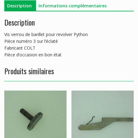
COLT
Description
Informations complémentaires
PYTHON
Description
Vis verrou de barillet pour revolver Python
Pièce numéro 3 sur l’éclaté
Fabricant COLT
Pièce d’occasion en bon état
Produits similaires