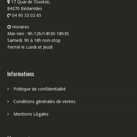
17 Quai de ‘Ouvèze,
84370 Bédarrides
04 90 33 02 65
Horaires
Mar-Ven : 9h-12h/14h30-18h30
Samedi: 9h à 18h non-stop
Fermé le Lundi et Jeudi
Informations
Politique de confidentialité
Conditions générales de ventes
Mentions Légales