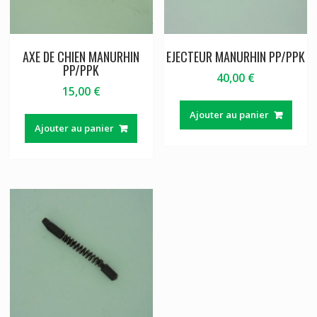
AXE DE CHIEN MANURHIN
EJECTEUR MANURHIN PP/PPK
PP/PPK
40,00
€
15,00
€
Ajouter au panier
Ajouter au panier