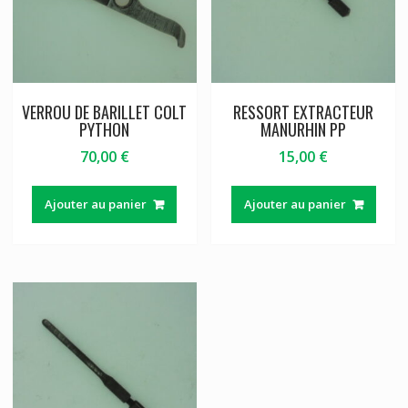
VERROU DE BARILLET COLT
RESSORT EXTRACTEUR
PYTHON
MANURHIN PP
70,00
€
15,00
€
Ajouter au panier
Ajouter au panier