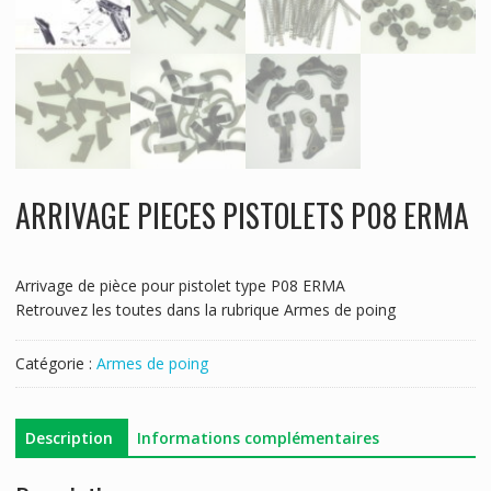
ARRIVAGE PIECES PISTOLETS P08 ERMA
Arrivage de pièce pour pistolet type P08 ERMA
Retrouvez les toutes dans la rubrique Armes de poing
Catégorie :
Armes de poing
Description
Informations complémentaires