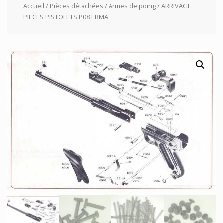
Accueil
/
Pièces détachées
/
Armes de poing
/ ARRIVAGE
PIECES PISTOLETS P08 ERMA