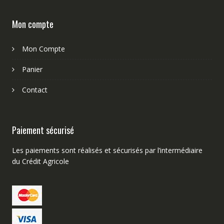
Mon compte
Mon Compte
Panier
Contact
Paiement sécurisé
Les paiements sont réalisés et sécurisés par l’intermédiaire
du Crédit Agricole