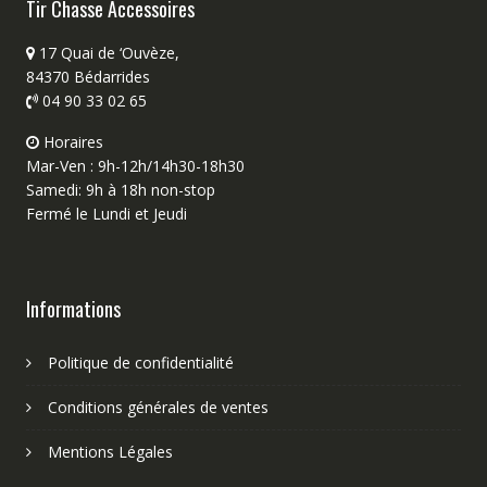
Tir Chasse Accessoires
17 Quai de ‘Ouvèze,
84370 Bédarrides
04 90 33 02 65
Horaires
Mar-Ven : 9h-12h/14h30-18h30
Samedi: 9h à 18h non-stop
Fermé le Lundi et Jeudi
Informations
Politique de confidentialité
Conditions générales de ventes
Mentions Légales