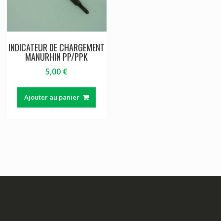
INDICATEUR DE CHARGEMENT
MANURHIN PP/PPK
5,00
€
Ajouter au panier