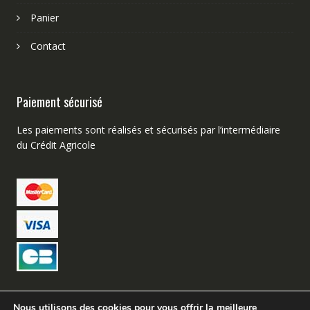
Panier
Contact
Paiement sécurisé
Les paiements sont réalisés et sécurisés par l’intermédiaire
du Crédit Agricole
Nous utilisons des cookies pour vous offrir la meilleure