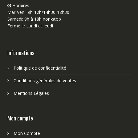
Horaires
Mar-Ven : 9h-12h/14h30-18h30
Samedi: 9h à 18h non-stop
Fermé le Lundi et Jeudi
Informations
Politique de confidentialité
Conditions générales de ventes
Mentions Légales
Mon compte
Mon Compte