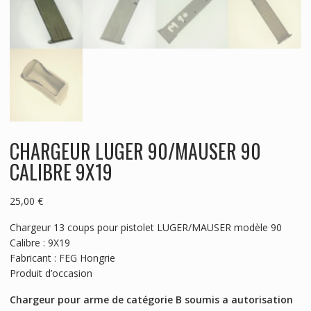
CHARGEUR LUGER 90/MAUSER 90
CALIBRE 9X19
25,00
€
Chargeur 13 coups pour pistolet LUGER/MAUSER modèle 90
Calibre : 9X19
Fabricant : FEG Hongrie
Produit d’occasion
Chargeur pour arme de catégorie B soumis a autorisation