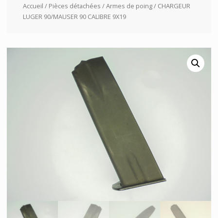
Accueil
/
Pièces détachées
/
Armes de poing
/ CHARGEUR
LUGER 90/MAUSER 90 CALIBRE 9X19