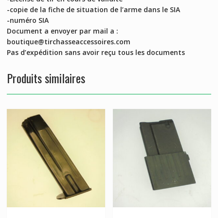
-copie de la fiche de situation de l’arme dans le SIA
-numéro SIA
Document a envoyer par mail a :
boutique@tirchasseaccessoires.com
Pas d’expédition sans avoir reçu tous les documents
Produits similaires