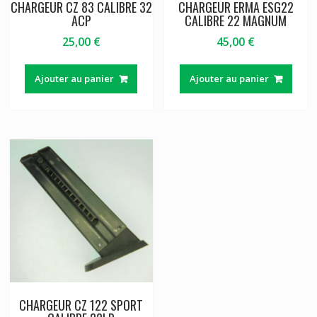
CHARGEUR CZ 83 CALIBRE 32
CHARGEUR ERMA ESG22
ACP
CALIBRE 22 MAGNUM
25,00
€
45,00
€
Ajouter au panier
Ajouter au panier
CHARGEUR CZ 122 SPORT