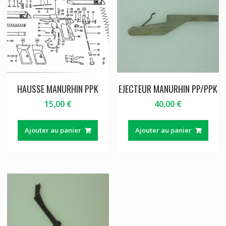
HAUSSE MANURHIN PPK
EJECTEUR MANURHIN PP/PPK
15,00
€
40,00
€
Ajouter au panier
Ajouter au panier