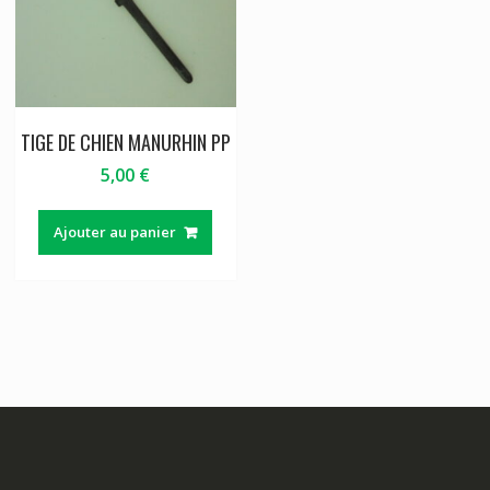
TIGE DE CHIEN MANURHIN PP
5,00
€
Ajouter au panier