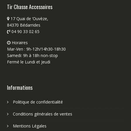
Tir Chasse Accessoires
17 Quai de ‘Ouvèze,
84370 Bédarrides
04 90 33 02 65
Horaires
Mar-Ven : 9h-12h/14h30-18h30
Samedi: 9h à 18h non-stop
Fermé le Lundi et Jeudi
Informations
Politique de confidentialité
Conditions générales de ventes
Mentions Légales