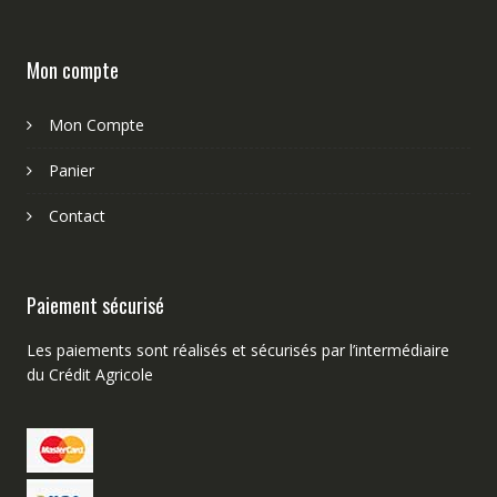
Mon compte
Mon Compte
Panier
Contact
Paiement sécurisé
Les paiements sont réalisés et sécurisés par l’intermédiaire
du Crédit Agricole