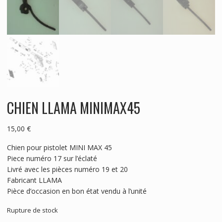
CHIEN LLAMA MINIMAX45
15,00
€
Chien pour pistolet MINI MAX 45
Piece numéro 17 sur l’éclaté
Livré avec les pièces numéro 19 et 20
Fabricant LLAMA
Pièce d’occasion en bon état vendu à l’unité
Rupture de stock