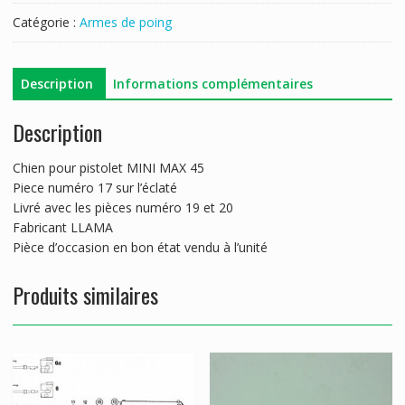
Catégorie :
Armes de poing
Description
Informations complémentaires
Description
Chien pour pistolet MINI MAX 45
Piece numéro 17 sur l’éclaté
Livré avec les pièces numéro 19 et 20
Fabricant LLAMA
Pièce d’occasion en bon état vendu à l’unité
Produits similaires