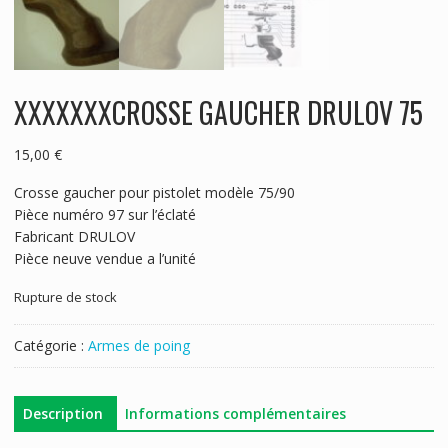
XXXXXXXCROSSE GAUCHER DRULOV 75
15,00
€
Crosse gaucher pour pistolet modèle 75/90
Pièce numéro 97 sur l’éclaté
Fabricant DRULOV
Pièce neuve vendue a l’unité
Rupture de stock
Catégorie :
Armes de poing
Description
Informations complémentaires