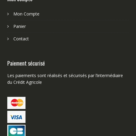
Mon Compte
Panier
Contact
Paiement sécurisé
Les paiements sont réalisés et sécurisés par l’intermédiaire
du Crédit Agricole