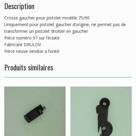
Description
Crosse gaucher pour pistolet modèle 75/90
Uniquement pour pistolet gaucher d’origine, ne permet pas de
transformer un pistolet droitier en gaucher
Pièce numéro 97 sur l’éclaté
Fabricant DRULOV
Pièce neuve vendue a l’unité
Produits similaires