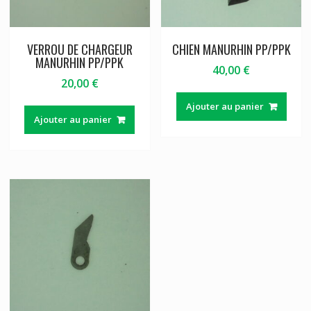
VERROU DE CHARGEUR
CHIEN MANURHIN PP/PPK
MANURHIN PP/PPK
40,00
€
20,00
€
Ajouter au panier
Ajouter au panier