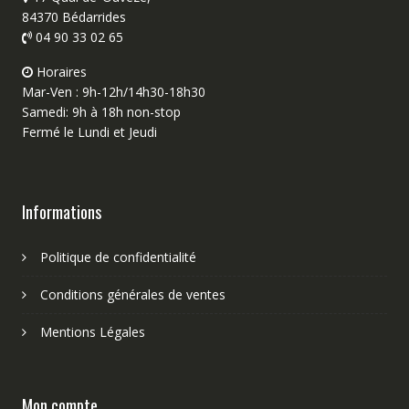
84370 Bédarrides
04 90 33 02 65
Horaires
Mar-Ven : 9h-12h/14h30-18h30
Samedi: 9h à 18h non-stop
Fermé le Lundi et Jeudi
Informations
Politique de confidentialité
Conditions générales de ventes
Mentions Légales
Mon compte