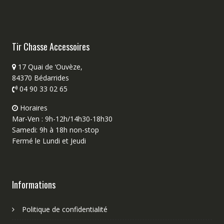
Tir Chasse Accessoires
17 Quai de ‘Ouvèze,
84370 Bédarrides
04 90 33 02 65
Horaires
Mar-Ven : 9h-12h/14h30-18h30
Samedi: 9h à 18h non-stop
Fermé le Lundi et Jeudi
Informations
Politique de confidentialité