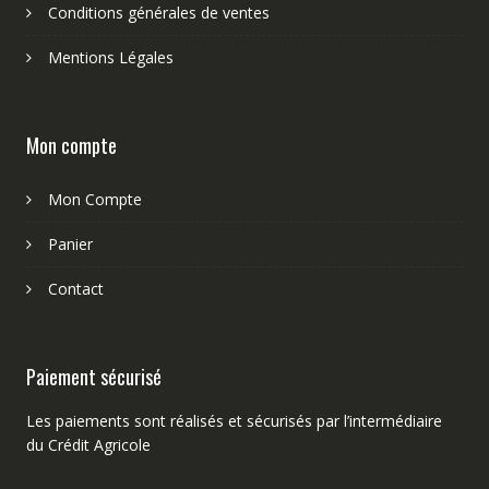
Conditions générales de ventes
Mentions Légales
Mon compte
Mon Compte
Panier
Contact
Paiement sécurisé
Les paiements sont réalisés et sécurisés par l’intermédiaire
du Crédit Agricole