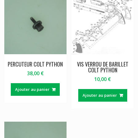
PERCUTEUR COLT PYTHON
VIS VERROU DE BARILLET
COLT PYTHON
38,00
€
10,00
€
Ajouter au panier
Ajouter au panier