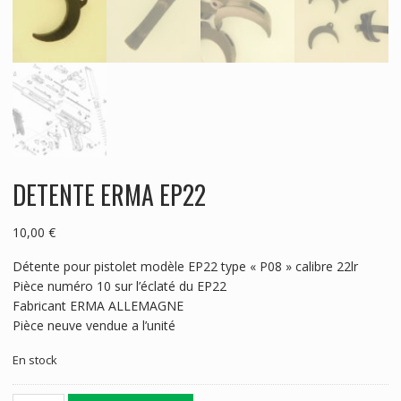
DETENTE ERMA EP22
10,00
€
Détente pour pistolet modèle EP22 type « P08 » calibre 22lr
Pièce numéro 10 sur l’éclaté du EP22
Fabricant ERMA ALLEMAGNE
Pièce neuve vendue a l’unité
En stock