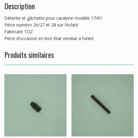
Description
Détente et gâchette pour carabine modèle 17/01
Pièce numéro 26/27 et 28 sur l’éclaté
Fabricant TOZ
Pièce d’occasion en bon état vendue a l’unité
Produits similaires