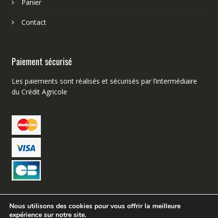
Panier
Contact
Paiement sécurisé
Les paiements sont réalisés et sécurisés par l’intermédiaire
du Crédit Agricole
Nous utilisons des cookies pour vous offrir la meilleure
expérience sur notre site.
Création de site web Avignon – Buzz Micro