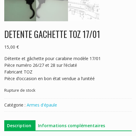
DETENTE GACHETTE TOZ 17/01
15,00
€
Détente et gâchette pour carabine modèle 17/01
Pièce numéro 26/27 et 28 sur l’éclaté
Fabricant TOZ
Pièce d’occasion en bon état vendue a l’unitéé
Rupture de stock
Catégorie :
Armes d'épaule
Description
Informations complémentaires