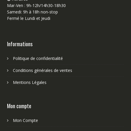
Mar-Ven : 9h-12h/14h30-18h30
Samedi: 9h à 18h non-stop
Fermé le Lundi et Jeudi
Informations
Politique de confidentialité
Conditions générales de ventes
Mentions Légales
Mon compte
Mon Compte