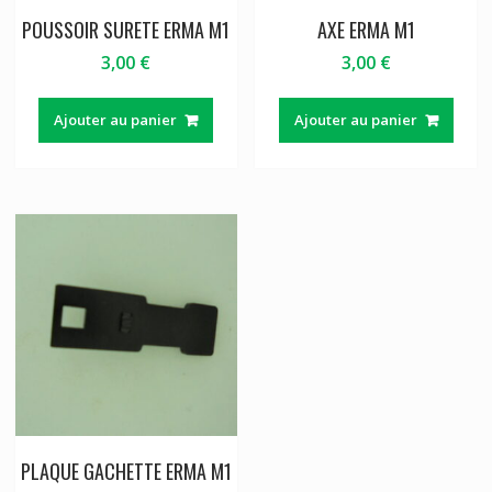
POUSSOIR SURETE ERMA M1
AXE ERMA M1
3,00
€
3,00
€
Ajouter au panier
Ajouter au panier
PLAQUE GACHETTE ERMA M1