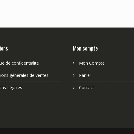
ions
Mon compte
que de confidentialité
Mon Compte
ions générales de ventes
Panier
ons Légales
Contact