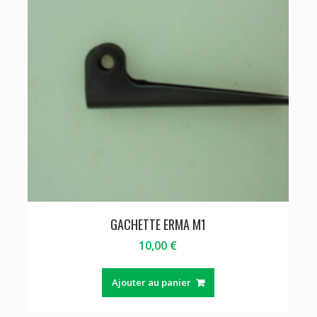
GACHETTE ERMA M1
10,00
€
Ajouter au panier