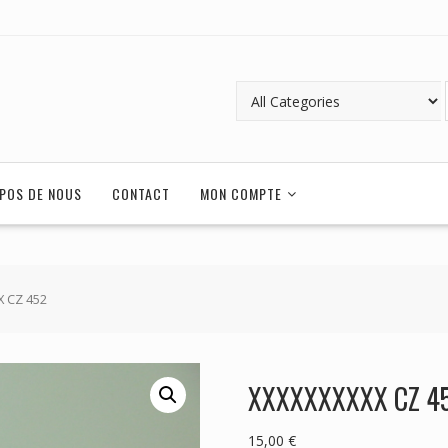
POS DE NOUS
CONTACT
MON COMPTE
X CZ 452
XXXXXXXXXX CZ 4
15,00
€