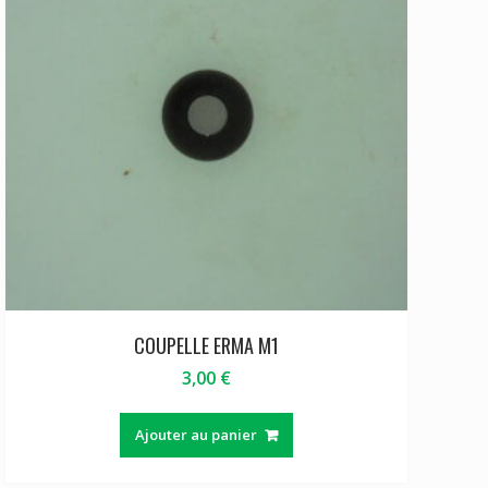
COUPELLE ERMA M1
3,00
€
Ajouter au panier