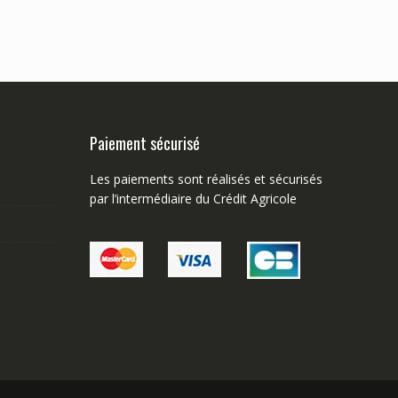
Paiement sécurisé
Les paiements sont réalisés et sécurisés
par l’intermédiaire du Crédit Agricole