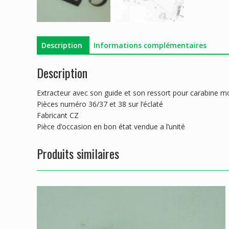
Description
Informations complémentaires
Description
Extracteur avec son guide et son ressort pour carabine mo
Pièces numéro 36/37 et 38 sur l’éclaté
Fabricant CZ
Pièce d’occasion en bon état vendue a l’unité
Produits similaires