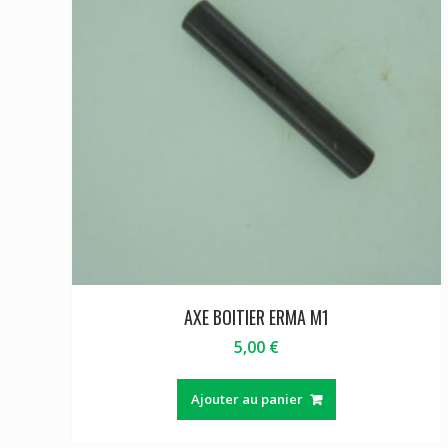
AXE BOITIER ERMA M1
5,00
€
Ajouter au panier