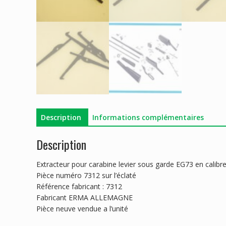
Description
Informations complémentaires
Description
Extracteur pour carabine levier sous garde EG73 en cali
Pièce numéro 7312 sur l’éclaté
Référence fabricant : 7312
Fabricant ERMA ALLEMAGNE
Pièce neuve vendue a l’unité