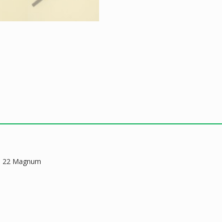
bre 22 Magnum