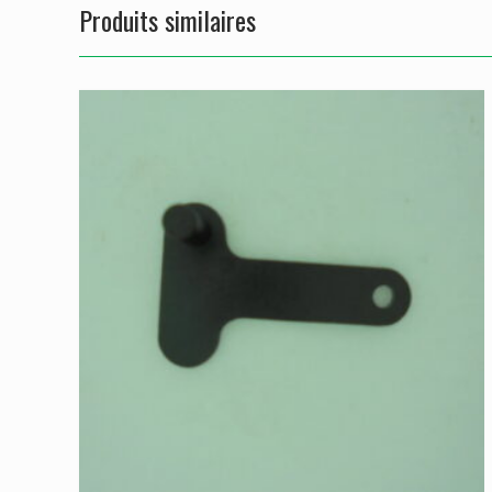
Produits similaires